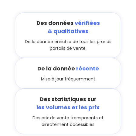
Des données
vérifiées
& qualitatives
De la donnée enrichie de tous les grands
portails de vente.
De la donnée
récente
Mise à jour fréquemment
Des statistiques sur
les volumes et les prix
Des prix de vente transparents et
directement accessibles