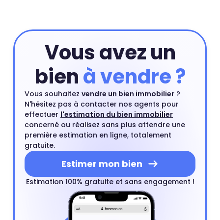
3 413 €
Vous avez un
bien
à vendre ?
Vous souhaitez
vendre un bien immobilier
?
N'hésitez pas à contacter nos agents pour
effectuer
l'estimation du bien immobilier
concerné ou réalisez sans plus attendre une
première estimation en ligne, totalement
gratuite.
Estimer mon bien
Estimation 100% gratuite et sans engagement !