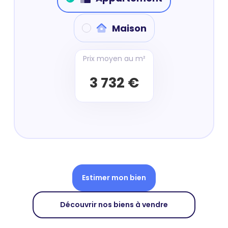
Maison
Prix moyen au m²
3 732 €
Estimer mon bien
Découvrir nos biens à vendre