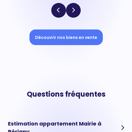
Découvrir nos biens en vente
Questions fréquentes
Estimation appartement Mairie à
Périgny