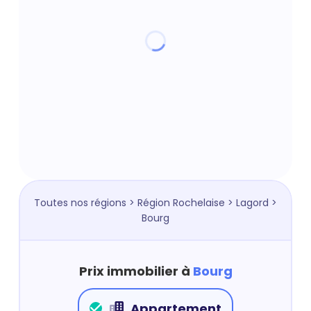
Toutes nos régions
>
Région Rochelaise
>
Lagord
>
Bourg
Prix immobilier à
Bourg
Appartement