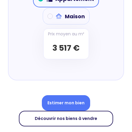
Maison
Prix moyen au m²
3 517 €
Estimer mon bien
Découvrir nos biens à vendre