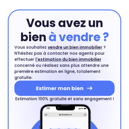
Vous avez un
bien
à vendre ?
Vous souhaitez
vendre un bien immobilier
?
N'hésitez pas à contacter nos agents pour
effectuer
l'estimation du bien immobilier
concerné ou réalisez sans plus attendre une
première estimation en ligne, totalement
gratuite.
Estimer mon bien
Estimation 100% gratuite et sans engagement !