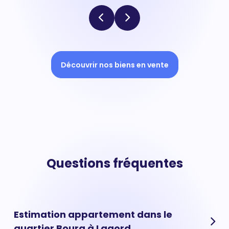
Découvrir nos biens en vente
Questions fréquentes
Estimation appartement dans le
quartier Bourg à Lagord