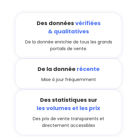
Des données
vérifiées
& qualitatives
De la donnée enrichie de tous les grands
portails de vente.
De la donnée
récente
Mise à jour fréquemment
Des statistiques sur
les volumes et les prix
Des prix de vente transparents et
directement accessibles