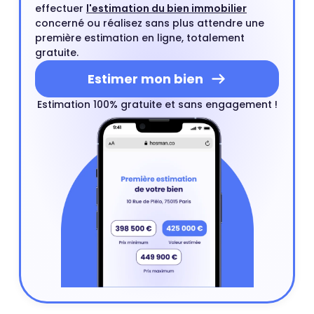
effectuer
l'estimation du bien immobilier
concerné ou réalisez sans plus attendre une
première estimation en ligne, totalement
gratuite.
Estimer mon bien
Estimation 100% gratuite et sans engagement !