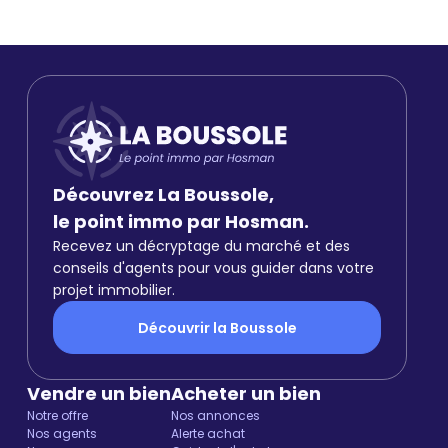
Découvrez La Boussole,
le point immo par Hosman.
Recevez un décryptage du marché et des
conseils d'agents pour vous guider dans votre
projet immobilier.
Découvrir la Boussole
Vendre un bien
Acheter un bien
Notre offre
Nos annonces
Nos agents
Alerte achat