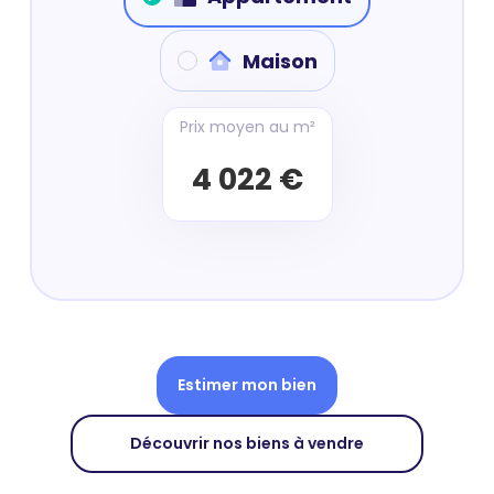
Maison
Prix moyen au m²
4 022 €
Estimer mon bien
Découvrir nos biens à vendre