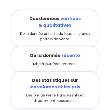
Des données
vérifiées
& qualitatives
De la donnée enrichie de tous les grands
portails de vente.
De la donnée
récente
Mise à jour fréquemment
Des statistiques sur
les volumes et les prix
Des prix de vente transparents et
directement accessibles