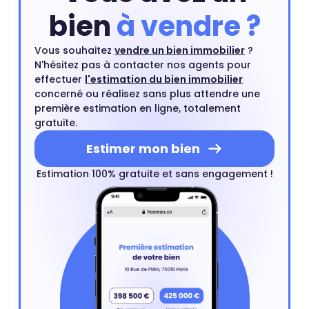
bien
à vendre ?
Vous souhaitez
vendre un bien immobilier
?
N'hésitez pas à contacter nos agents pour
effectuer
l'estimation du bien immobilier
concerné ou réalisez sans plus attendre une
première estimation en ligne, totalement
gratuite.
Estimer mon bien
Estimation 100% gratuite et sans engagement !