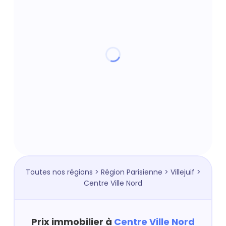
Toutes nos régions
>
Région Parisienne
>
Villejuif
>
Centre Ville Nord
Prix immobilier à
Centre Ville Nord