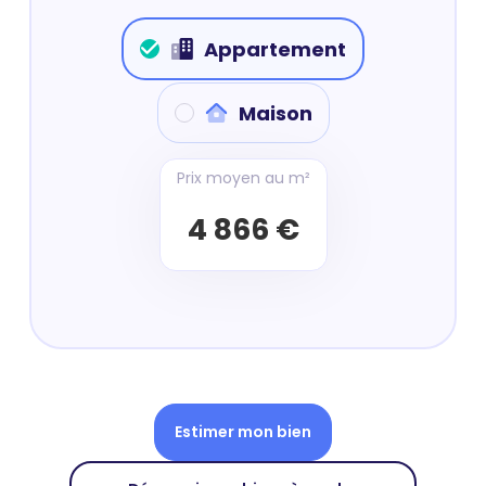
Appartement
Maison
Prix moyen au m²
4 866 €
Estimer mon bien