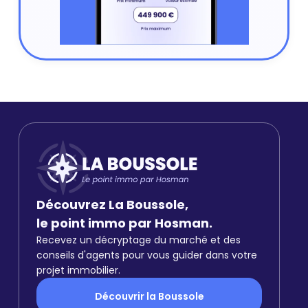
Découvrez La Boussole,
le point immo par Hosman.
Recevez un décryptage du marché et des
conseils d'agents pour vous guider dans votre
projet immobilier.
Découvrir la Boussole