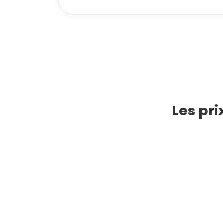
Les pri