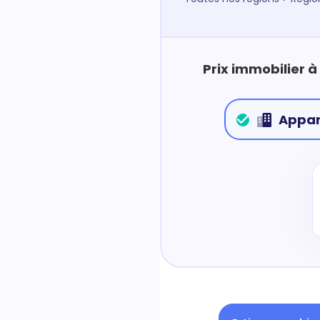
Prix immobilier à
Appa