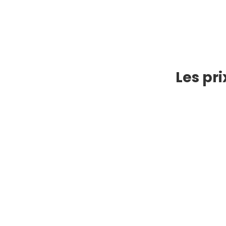
Les pr