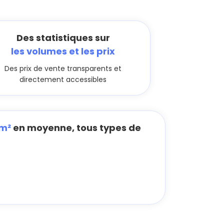
Des statistiques sur
les volumes et les prix
Des prix de vente transparents et
directement accessibles
/m²
en moyenne, tous types de