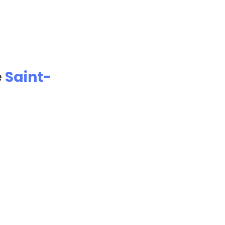
e
Saint-