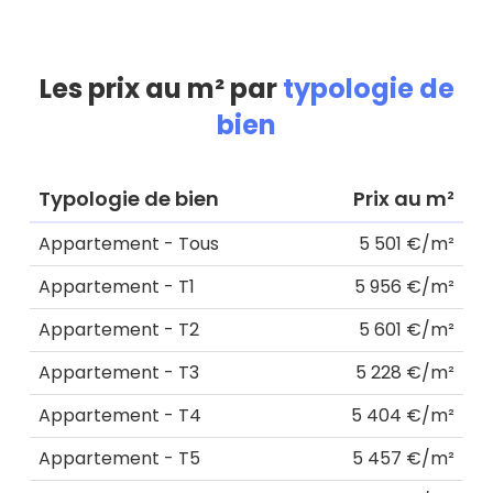
Les prix au m² par
typologie de
bien
Typologie de bien
Prix au m²
Appartement - Tous
5 501 €/m²
Appartement - T1
5 956 €/m²
Appartement - T2
5 601 €/m²
Appartement - T3
5 228 €/m²
Appartement - T4
5 404 €/m²
Appartement - T5
5 457 €/m²