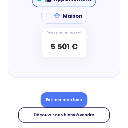
Maison
Prix moyen au m²
5 501 €
Estimer mon bien
Découvrir nos biens à vendre