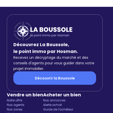
Découvrez La Boussole,
le point immo par Hosman.
Recevez un décryptage du marché et des
conseils d'agents pour vous guider dans votre
projet immobilier.
Découvrir la Boussole
Vendre un bien
Acheter un bien
Notre offre
Nos annonces
Nos agents
Alerte achat
Nos zones
Guide de l'acheteur