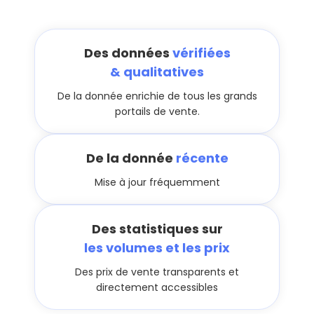
Des données
vérifiées
& qualitatives
De la donnée enrichie de tous les grands
portails de vente.
De la donnée
récente
Mise à jour fréquemment
Des statistiques sur
les volumes et les prix
Des prix de vente transparents et
directement accessibles