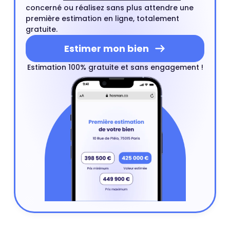
concerné ou réalisez sans plus attendre une
première estimation en ligne, totalement
gratuite.
Estimer mon bien
Estimation 100% gratuite et sans engagement !