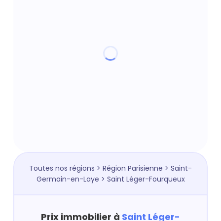
Toutes nos régions
>
Région Parisienne
>
Saint-
Germain-en-Laye
> Saint Léger-Fourqueux
Prix immobilier à
Saint Léger-