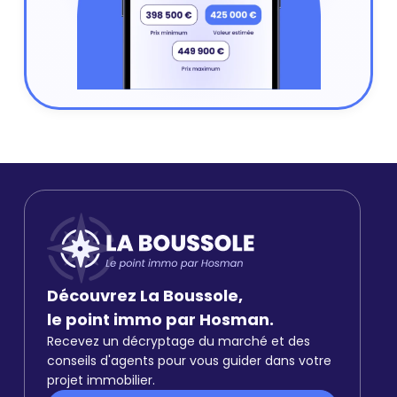
Découvrez La Boussole,
le point immo par Hosman.
Recevez un décryptage du marché et des
conseils d'agents pour vous guider dans votre
projet immobilier.