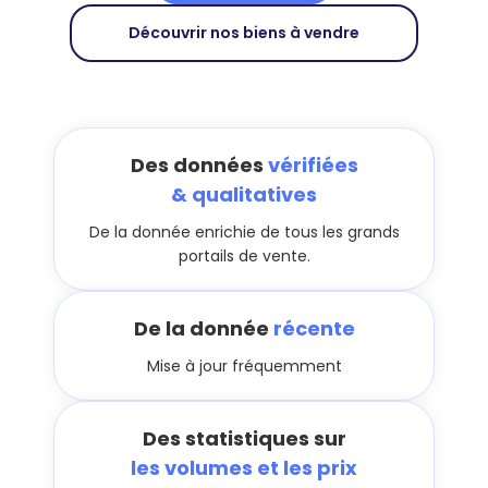
Découvrir nos biens à vendre
Des données
vérifiées
& qualitatives
De la donnée enrichie de tous les grands
portails de vente.
De la donnée
récente
Mise à jour fréquemment
Des statistiques sur
les volumes et les prix