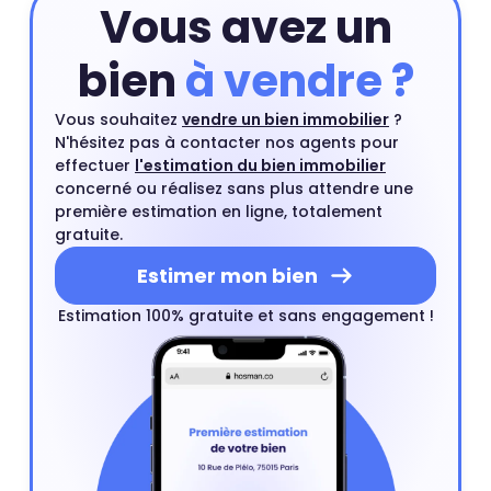
Vous avez un
bien
à vendre ?
Vous souhaitez
vendre un bien immobilier
?
N'hésitez pas à contacter nos agents pour
effectuer
l'estimation du bien immobilier
concerné ou réalisez sans plus attendre une
première estimation en ligne, totalement
gratuite.
Estimer mon bien
Estimation 100% gratuite et sans engagement !