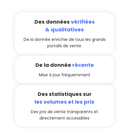
Des données
vérifiées
& qualitatives
De la donnée enrichie de tous les grands
portails de vente.
De la donnée
récente
Mise à jour fréquemment
Des statistiques sur
les volumes et les prix
Des prix de vente transparents et
directement accessibles