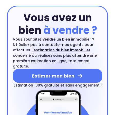
Vous avez un
bien
à vendre ?
Vous souhaitez
vendre un bien immobilier
?
N'hésitez pas à contacter nos agents pour
effectuer
l'estimation du bien immobilier
concerné ou réalisez sans plus attendre une
première estimation en ligne, totalement
gratuite.
Estimer mon bien
Estimation 100% gratuite et sans engagement !