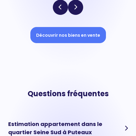
Découvrir nos biens en vente
Questions fréquentes
Estimation appartement dans le
quartier Seine Sud à Puteaux