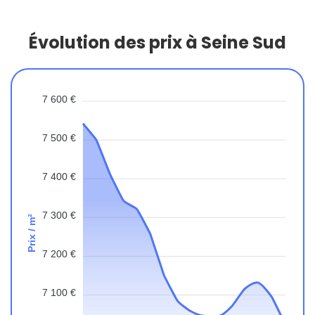
Évolution des prix à Seine Sud
7 600 €
7 500 €
7 400 €
7 300 €
Prix / m²
7 200 €
7 100 €