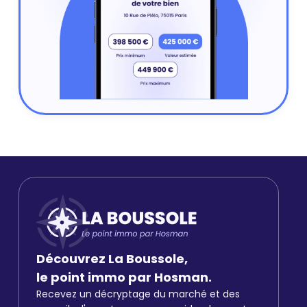
Découvrez La Boussole,
le point immo par Hosman.
Recevez un décryptage du marché et des