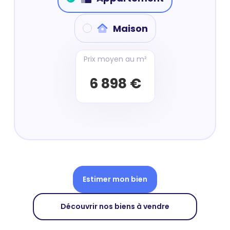
Maison
Prix moyen au m²
6 898 €
Estimer mon bien
Découvrir nos biens à vendre