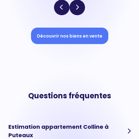
Découvrir nos biens en vente
Questions fréquentes
Estimation appartement Colline à
Puteaux