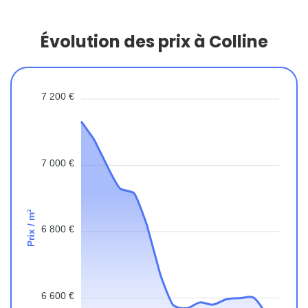
Évolution des prix à Colline
7 200 €
7 000 €
Prix / m²
6 800 €
6 600 €