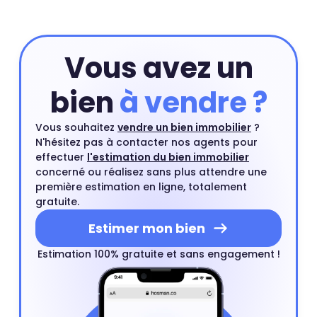
Vous avez un
bien
à vendre ?
Vous souhaitez
vendre un bien immobilier
?
N'hésitez pas à contacter nos agents pour
effectuer
l'estimation du bien immobilier
concerné ou réalisez sans plus attendre une
première estimation en ligne, totalement
gratuite.
Estimer mon bien
Estimation 100% gratuite et sans engagement !