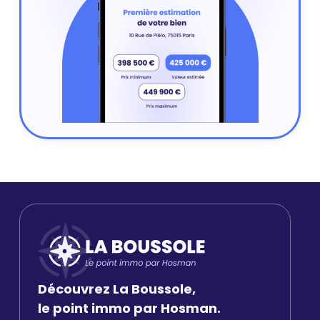
Découvrez La Boussole,
le point immo par Hosman.