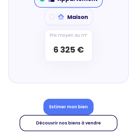
Maison
Prix moyen au m²
6 325 €
Estimer mon bien
Découvrir nos biens à vendre