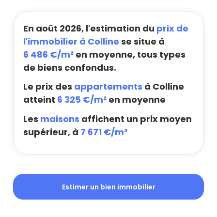
En août 2026, l'estimation du
prix de
l'immobilier à Colline
se situe à
6 486 €/m²
en moyenne, tous types
de biens confondus.
Le prix des
appartements
à Colline
atteint
6 325 €/m²
en moyenne
Les
maisons
affichent un prix moyen
supérieur, à
7 671 €/m²
Estimer un bien immobilier