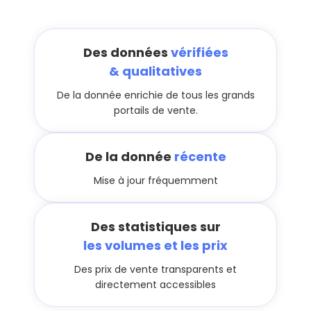
Des données
vérifiées
& qualitatives
De la donnée enrichie de tous les grands
portails de vente.
De la donnée
récente
Mise à jour fréquemment
Des statistiques sur
les volumes et les prix
Des prix de vente transparents et
directement accessibles