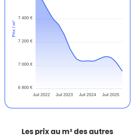
7 400 €
Prix / m²
7 200 €
7 000 €
6 800 €
Juil 2022
Juil 2023
Juil 2024
Juil 2025
Les prix au m² des autres