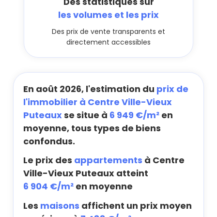
Des statistiques sur
les volumes et les prix
Des prix de vente transparents et
directement accessibles
En août 2026, l'estimation du
prix de
l'immobilier à Centre Ville-Vieux
Puteaux
se situe à
6 949 €/m²
en
moyenne, tous types de biens
confondus.
Le prix des
appartements
à Centre
Ville-Vieux Puteaux atteint
6 904 €/m²
en moyenne
Les
maisons
affichent un prix moyen