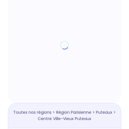
Toutes nos régions
>
Région Parisienne
>
Puteaux
>
Centre Ville-Vieux Puteaux