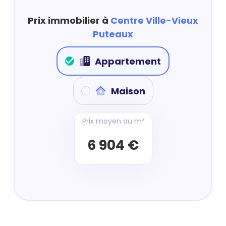
Prix immobilier à
Centre Ville-Vieux
Puteaux
Appartement
Maison
Prix moyen au m²
6 904 €