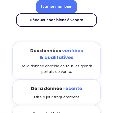
Estimer mon bien
Découvrir nos biens à vendre
Des données
vérifiées
& qualitatives
De la donnée enrichie de tous les grands
portails de vente.
De la donnée
récente
Mise à jour fréquemment