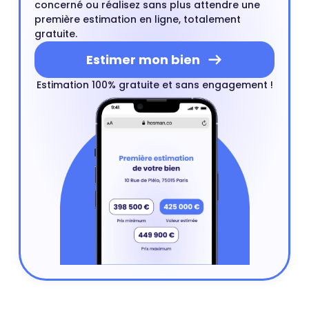
concerné ou réalisez sans plus attendre une
première estimation en ligne, totalement
gratuite.
Estimer mon bien
Estimation 100% gratuite et sans engagement !