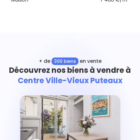
+ de
en vente
300 biens
Découvrez nos biens à vendre à
Centre Ville-Vieux Puteaux