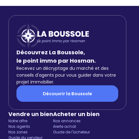
Découvrez La Boussole,
le point immo par Hosman.
Recevez un décryptage du marché et des
conseils d'agents pour vous guider dans votre
projet immobilier.
Découvrir la Boussole
Vendre un bien
Acheter un bien
Notre offre
Nos annonces
Nos agents
Alerte achat
Nos zones
Guide de l'acheteur
Guide du vendeur