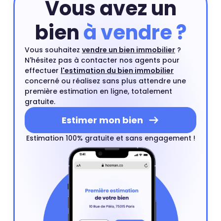
Vous avez un
bien
à vendre ?
Vous souhaitez
vendre un bien immobilier
?
N'hésitez pas à contacter nos agents pour
effectuer
l'estimation du bien immobilier
concerné ou réalisez sans plus attendre une
première estimation en ligne, totalement
gratuite.
Estimer mon bien
Estimation 100% gratuite et sans engagement !