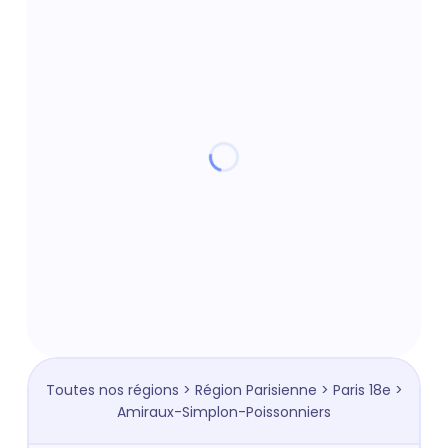
Toutes nos régions
>
Région Parisienne
>
Paris 18e
>
Amiraux-Simplon-Poissonniers