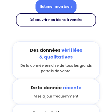
Estimer mon bien
Découvrir nos biens à vendre
Des données
vérifiées
& qualitatives
De la donnée enrichie de tous les grands
portails de vente.
De la donnée
récente
Mise à jour fréquemment