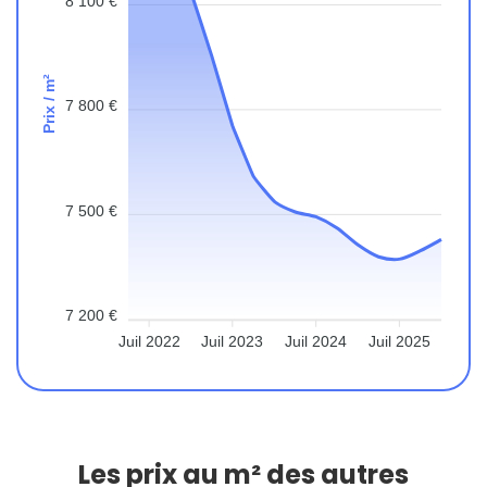
8 100 €
Prix / m²
7 800 €
7 500 €
7 200 €
Juil 2022
Juil 2023
Juil 2024
Juil 2025
Les prix au m² des autres