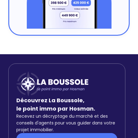
Découvrez La Boussole,
le point immo par Hosman.
Recevez un décryptage du marché et des
conseils d'agents pour vous guider dans votre
projet immobilier.