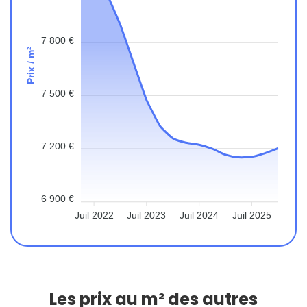
7 800 €
Prix / m²
7 500 €
7 200 €
6 900 €
Juil 2022
Juil 2023
Juil 2024
Juil 2025
Les prix au m² des autres