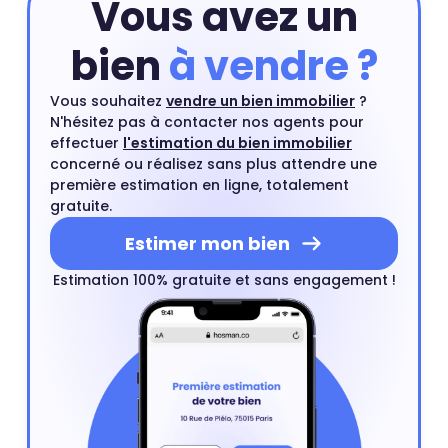
Vous avez un
bien
à vendre ?
Vous souhaitez
vendre un bien immobilier
?
N'hésitez pas à contacter nos agents pour
effectuer
l'estimation du bien immobilier
concerné ou réalisez sans plus attendre une
première estimation en ligne, totalement
gratuite.
Estimer mon bien
Estimation 100% gratuite et sans engagement !