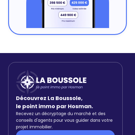
Découvrez La Boussole,
le point immo par Hosman.
Recevez un décryptage du marché et des
conseils d'agents pour vous guider dans votre
projet immobilier.