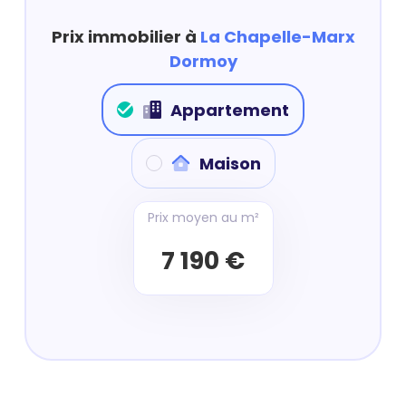
Prix immobilier à
La Chapelle-Marx
Dormoy
Appartement
Maison
Prix moyen au m²
7 190 €