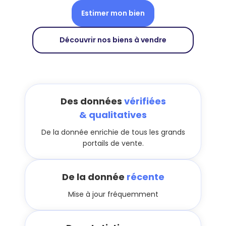
Estimer mon bien
Découvrir nos biens à vendre
Des données
vérifiées
& qualitatives
De la donnée enrichie de tous les grands
portails de vente.
De la donnée
récente
Mise à jour fréquemment