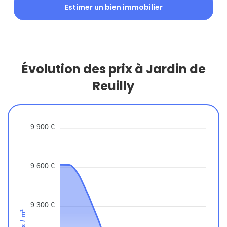
Estimer un bien immobilier
Évolution des prix à Jardin de
Reuilly
9 900 €
9 600 €
9 300 €
Prix / m²