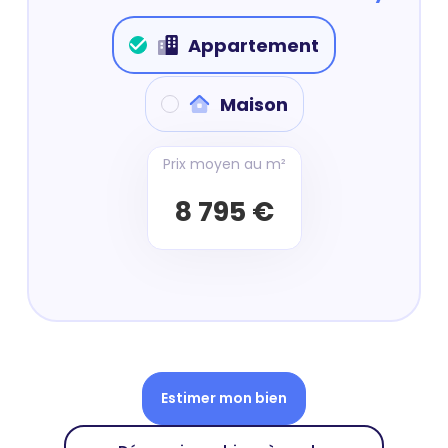
Appartement
Maison
Prix moyen au m²
8 795 €
Estimer mon bien