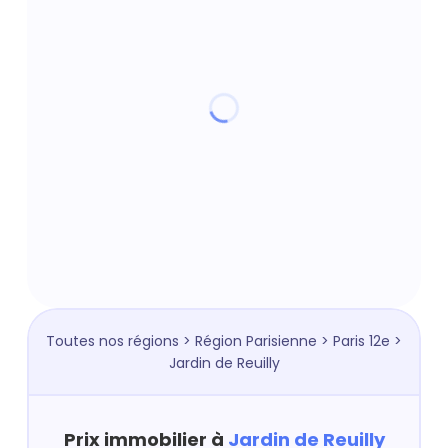
Toutes nos régions
>
Région Parisienne
>
Paris 12e
>
Jardin de Reuilly
Prix immobilier à
Jardin de Reuilly