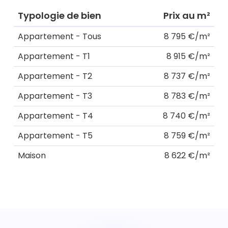
Typologie de bien
Prix au m²
Appartement - Tous
8 795 €/m²
Appartement - T1
8 915 €/m²
Appartement - T2
8 737 €/m²
Appartement - T3
8 783 €/m²
Appartement - T4
8 740 €/m²
Appartement - T5
8 759 €/m²
Maison
8 622 €/m²