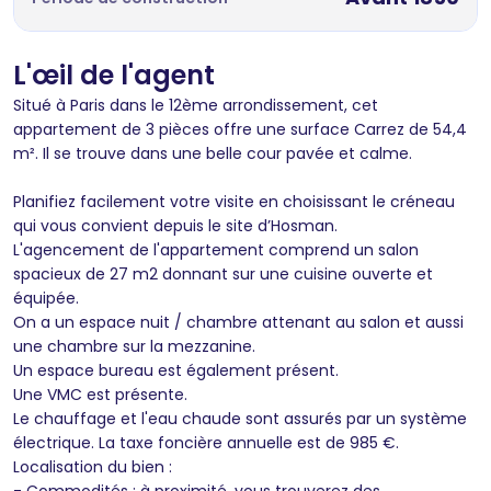
L'œil de l'agent
Situé à Paris dans le 12ème arrondissement, cet
appartement de 3 pièces offre une surface Carrez de 54,4
m². Il se trouve dans une belle cour pavée et calme.
Planifiez facilement votre visite en choisissant le créneau
qui vous convient depuis le site d’Hosman.
L'agencement de l'appartement comprend un salon
spacieux de 27 m2 donnant sur une cuisine ouverte et
équipée.
On a un espace nuit / chambre attenant au salon et aussi
une chambre sur la mezzanine.
Un espace bureau est également présent.
Une VMC est présente.
Le chauffage et l'eau chaude sont assurés par un système
électrique. La taxe foncière annuelle est de 985 €.
Localisation du bien :
- Commodités : à proximité, vous trouverez des