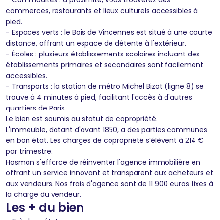
commerces, restaurants et lieux culturels accessibles à
pied.
- Espaces verts : le Bois de Vincennes est situé à une courte
distance, offrant un espace de détente à l'extérieur.
- Écoles : plusieurs établissements scolaires incluant des
établissements primaires et secondaires sont facilement
accessibles.
- Transports : la station de métro Michel Bizot (ligne 8) se
trouve à 4 minutes à pied, facilitant l'accès à d'autres
quartiers de Paris.
Le bien est soumis au statut de copropriété.
L'immeuble, datant d'avant 1850, a des parties communes
en bon état. Les charges de copropriété s’élèvent à 214 €
par trimestre.
Hosman s'efforce de réinventer l'agence immobilière en
offrant un service innovant et transparent aux acheteurs et
aux vendeurs. Nos frais d'agence sont de 11 900 euros fixes à
la charge du vendeur.
Les + du bien