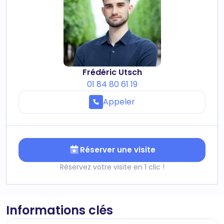
Frédéric Utsch
01 84 80 61 19
Appeler
Réserver une visite
Réservez votre visite en 1 clic !
Informations clés