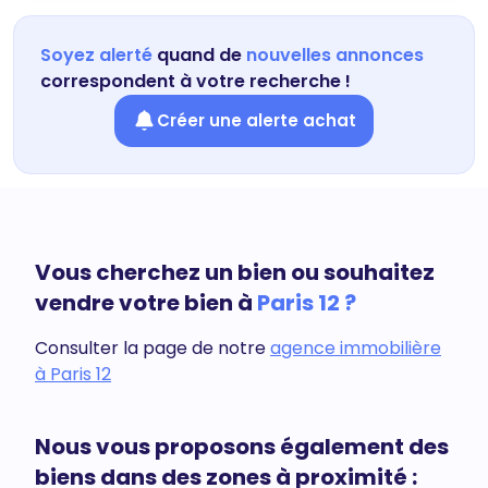
Soyez alerté
quand de
nouvelles annonces
correspondent à votre recherche !
Créer une alerte achat
Vous cherchez un bien ou souhaitez
vendre votre bien à
Paris 12 ?
Consulter la page de notre
agence immobilière
à Paris 12
Nous vous proposons également des
biens dans des zones à proximité :