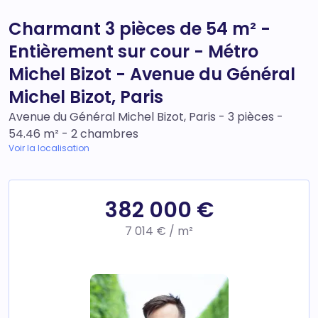
Charmant 3 pièces de 54 m² -
Entièrement sur cour - Métro
Michel Bizot - Avenue du Général
Michel Bizot, Paris
Avenue du Général Michel Bizot, Paris - 3 pièces -
54.46 m² - 2 chambres
Voir la localisation
382 000 €
7 014 € / m²