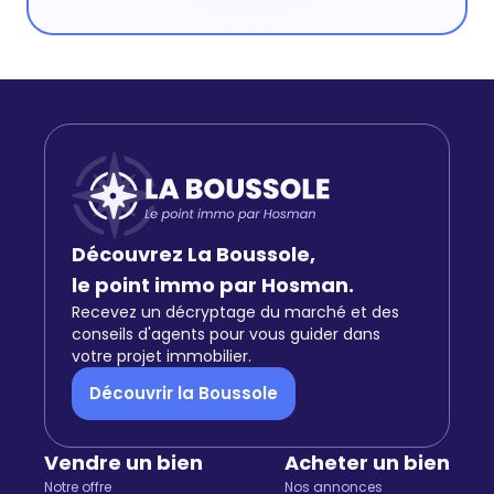
Découvrez La Boussole,
le point immo par Hosman.
Recevez un décryptage du marché et des
conseils d'agents pour vous guider dans
votre projet immobilier.
Découvrir la Boussole
Vendre un bien
Acheter un bien
Notre offre
Nos annonces