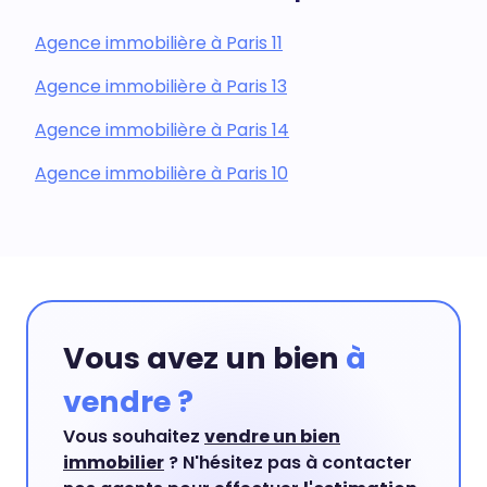
Agence immobilière à Paris 11
Agence immobilière à Paris 13
Agence immobilière à Paris 14
Agence immobilière à Paris 10
Vous avez un bien
à
vendre ?
Vous souhaitez
vendre un bien
immobilier
? N'hésitez pas à contacter