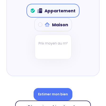
Appartement
Maison
Prix moyen au m²
Estimer mon bien