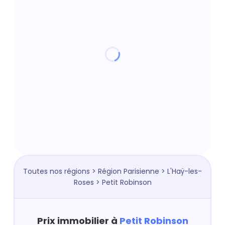
Toutes nos régions
>
Région Parisienne
>
L'Haÿ-les-
Roses
> Petit Robinson
Prix immobilier à
Petit Robinson