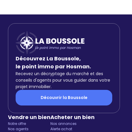
Découvrez La Boussole,
le point immo par Hosman.
Recevez un décryptage du marché et des
conseils d'agents pour vous guider dans votre
projet immobilier.
Découvrir la Boussole
Vendre un bien
Acheter un bien
Notre offre
Nos annonces
Nos agents
Alerte achat