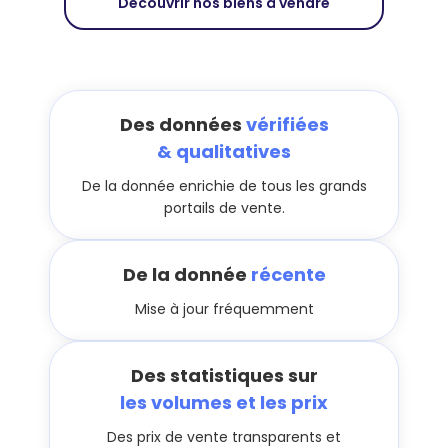
Découvrir nos biens à vendre
Des données
vérifiées
& qualitatives
De la donnée enrichie de tous les grands
portails de vente.
De la donnée
récente
Mise à jour fréquemment
Des statistiques sur
les volumes et les prix
Des prix de vente transparents et