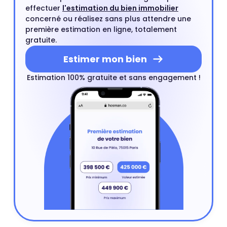
effectuer
l'estimation du bien immobilier
concerné ou réalisez sans plus attendre une
première estimation en ligne, totalement
gratuite.
Estimer mon bien
Estimation 100% gratuite et sans engagement !