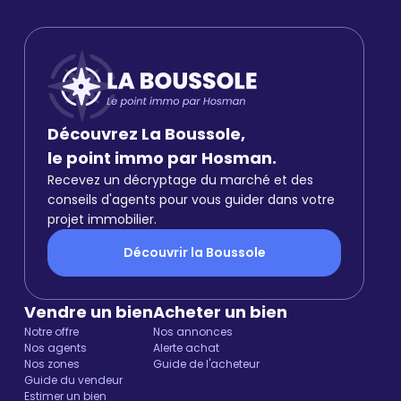
Découvrez La Boussole,
le point immo par Hosman.
Recevez un décryptage du marché et des
conseils d'agents pour vous guider dans votre
projet immobilier.
Découvrir la Boussole
Vendre un bien
Acheter un bien
Notre offre
Nos annonces
Nos agents
Alerte achat
Nos zones
Guide de l'acheteur
Guide du vendeur
Estimer un bien