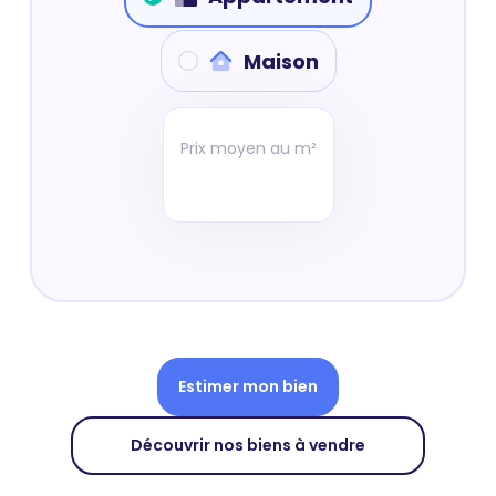
Maison
Prix moyen au m²
Estimer mon bien
Découvrir nos biens à vendre