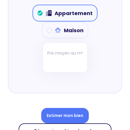
Appartement
Maison
Prix moyen au m²
Estimer mon bien