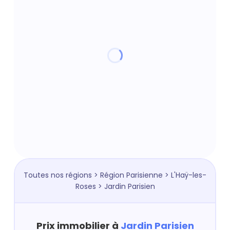
Toutes nos régions
>
Région Parisienne
>
L'Haÿ-les-
Roses
> Jardin Parisien
Prix immobilier à
Jardin Parisien