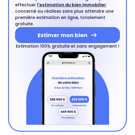
effectuer
l'estimation du bien immobilier
concerné ou réalisez sans plus attendre une
première estimation en ligne, totalement
gratuite.
Estimer mon bien
Estimation 100% gratuite et sans engagement !