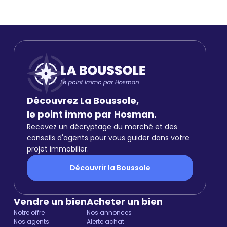
Découvrez La Boussole,
le point immo par Hosman.
Recevez un décryptage du marché et des
conseils d'agents pour vous guider dans votre
projet immobilier.
Découvrir la Boussole
Vendre un bien
Acheter un bien
Notre offre
Nos annonces
Nos agents
Alerte achat