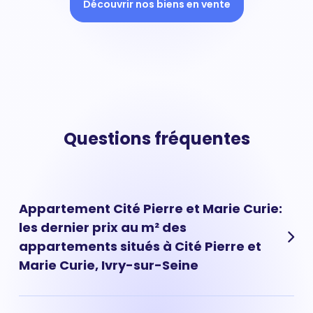
Découvrir nos biens en vente
Questions fréquentes
Appartement Cité Pierre et Marie Curie:
les dernier prix au m² des
appartements situés à Cité Pierre et
Marie Curie, Ivry-sur-Seine
Les prix des appartements à Cité Pierre et Marie Curie