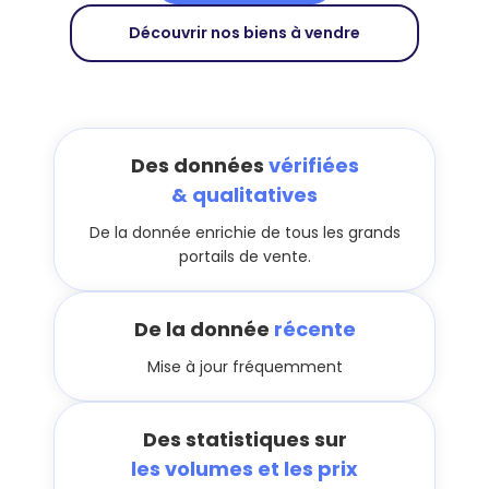
Découvrir nos biens à vendre
Des données
vérifiées
& qualitatives
De la donnée enrichie de tous les grands
portails de vente.
De la donnée
récente
Mise à jour fréquemment
Des statistiques sur
les volumes et les prix