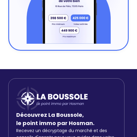
Découvrez La Boussole,
le point immo par Hosman.
Recevez un décryptage du marché et des