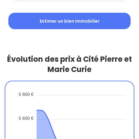
Estimer un bien immobilier
Évolution des prix à Cité Pierre et
Marie Curie
5 800 €
5 600 €