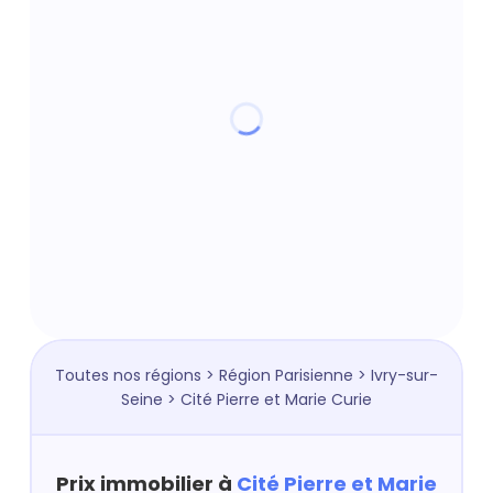
Toutes nos régions
>
Région Parisienne
>
Ivry-sur-
Seine
> Cité Pierre et Marie Curie
Prix immobilier à
Cité Pierre et Marie