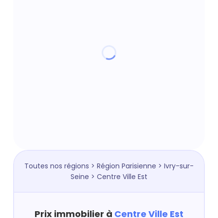
Toutes nos régions
>
Région Parisienne
>
Ivry-sur-
Seine
> Centre Ville Est
Prix immobilier à
Centre Ville Est