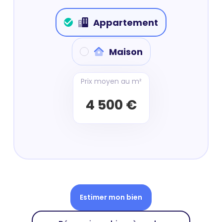
Appartement
Maison
Prix moyen au m²
4 500 €
Estimer mon bien