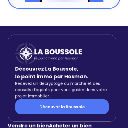
Découvrez La Boussole,
le point immo par Hosman.
Recevez un décryptage du marché et des
conseils d'agents pour vous guider dans votre
projet immobilier.
Découvrir la Boussole
Vendre un bien
Acheter un bien