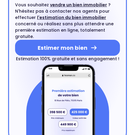
Vous souhaitez
vendre un bien immobilier
?
N'hésitez pas à contacter nos agents pour
effectuer
l'estimation du bien immobilier
concerné ou réalisez sans plus attendre une
première estimation en ligne, totalement
gratuite.
Estimer mon bien
Estimation 100% gratuite et sans engagement !