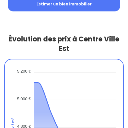
Estimer un bien immobilier
Évolution des prix à Centre Ville
Est
5 200 €
5 000 €
Prix / m²
4 800 €