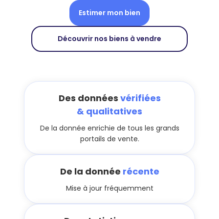
Estimer mon bien
Découvrir nos biens à vendre
Des données
vérifiées
& qualitatives
De la donnée enrichie de tous les grands
portails de vente.
De la donnée
récente
Mise à jour fréquemment