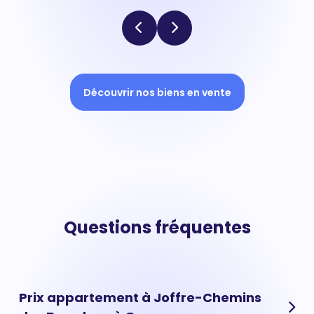
Découvrir nos biens en vente
Questions fréquentes
Prix appartement à Joffre-Chemins