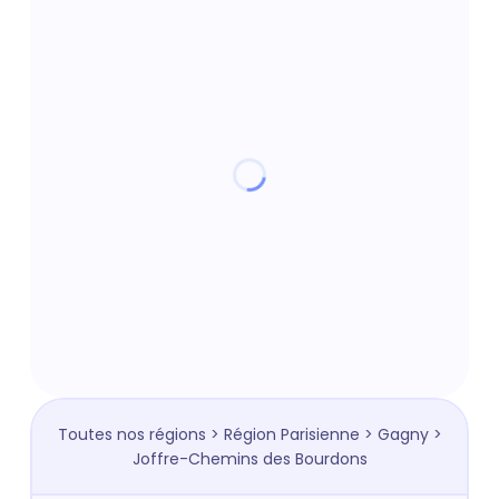
Toutes nos régions
>
Région Parisienne
>
Gagny
>
Joffre-Chemins des Bourdons