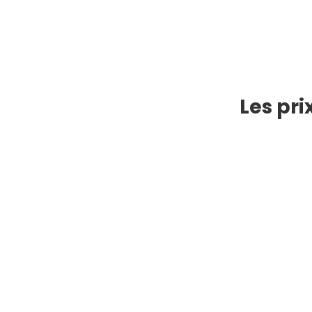
Les pri