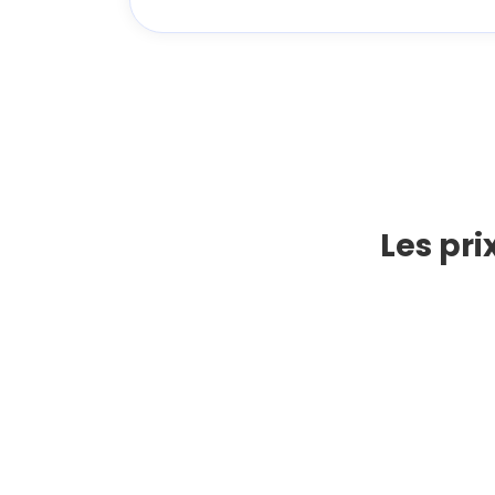
Les pri