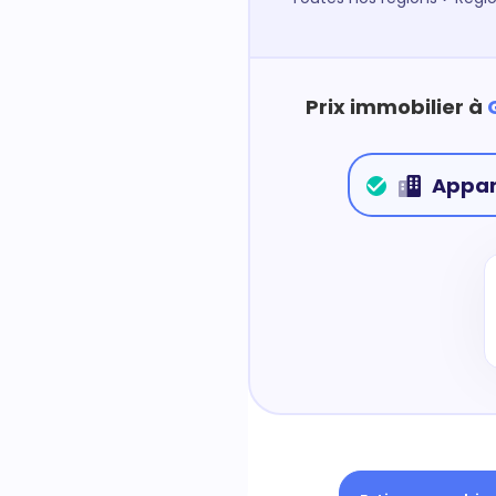
Prix immobilier à
Appa