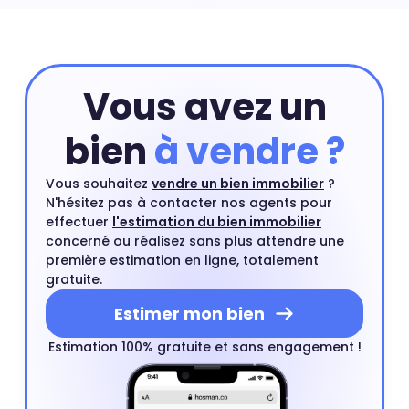
Vous avez un
bien
à vendre ?
Vous souhaitez
vendre un bien immobilier
?
N'hésitez pas à contacter nos agents pour
effectuer
l'estimation du bien immobilier
concerné ou réalisez sans plus attendre une
première estimation en ligne, totalement
gratuite.
Estimer mon bien
Estimation 100% gratuite et sans engagement !