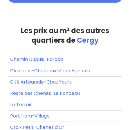
Les prix au m² des autres
quartiers de
Cergy
Chemin Dupuis-Paradis
Clairieres-Chateaux-Zone Agricole
Cité Artisanale-Chauffours
Reste des Chenes-Le Ponceau
Le Terroir
Port Ham-Village
Croix Petit-Chenes d'Or