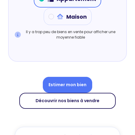
Maison
Il y a trop peu de biens en vente pour afficher une
moyenne fiable
Estimer mon bien
Découvrir nos biens à vendre