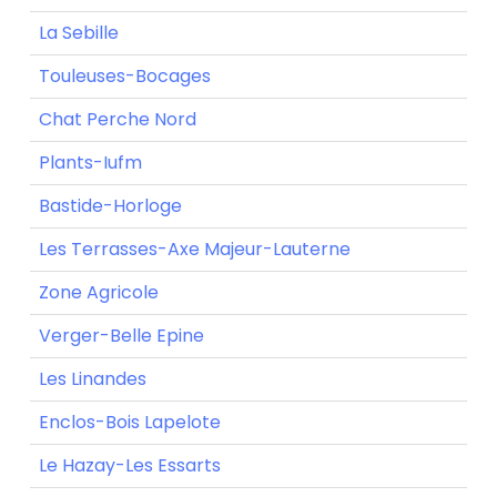
La Sebille
Touleuses-Bocages
Chat Perche Nord
Plants-Iufm
Bastide-Horloge
Les Terrasses-Axe Majeur-Lauterne
Zone Agricole
Verger-Belle Epine
Les Linandes
Enclos-Bois Lapelote
Le Hazay-Les Essarts