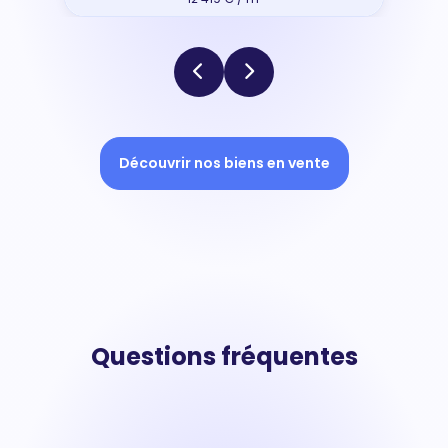
Découvrir nos biens en vente
Questions fréquentes