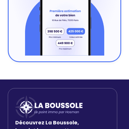
Découvrez La Boussole,