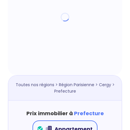
Toutes nos régions
>
Région Parisienne
>
Cergy
>
Prefecture
Prix immobilier à
Prefecture
Appartement