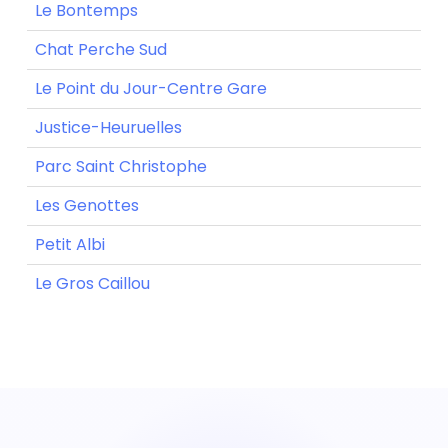
Le Bontemps
Chat Perche Sud
Le Point du Jour-Centre Gare
Justice-Heuruelles
Parc Saint Christophe
Les Genottes
Petit Albi
Le Gros Caillou