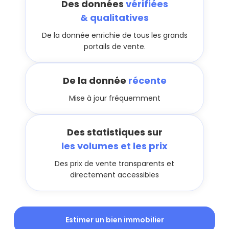
Des données
vérifiées
& qualitatives
De la donnée enrichie de tous les grands
portails de vente.
De la donnée
récente
Mise à jour fréquemment
Des statistiques sur
les volumes et les prix
Des prix de vente transparents et
directement accessibles
Estimer un bien immobilier