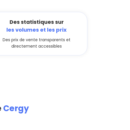
Des statistiques sur
les volumes et les prix
Des prix de vente transparents et
directement accessibles
e
Cergy