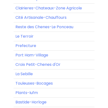
Clairieres-Chateaux-Zone Agricole
Cité Artisanale-Chauffours
Reste des Chenes-Le Ponceau
Le Terroir
Prefecture
Port Ham-Village
Croix Petit-Chenes d'Or
La Sebille
Touleuses-Bocages
Plants-Iufm
Bastide-Horloge