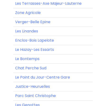
Les Terrasses-Axe Majeur-Lauterne
Zone Agricole
Verger-Belle Epine
Les Linandes
Enclos-Bois Lapelote
Le Hazay-Les Essarts
Le Bontemps
Chat Perche Sud
Le Point du Jour-Centre Gare
Justice-Heuruelles
Parc Saint Christophe
Les Genottes