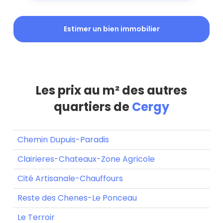
Estimer un bien immobilier
Les prix au m² des autres
quartiers de
Cergy
Chemin Dupuis-Paradis
Clairieres-Chateaux-Zone Agricole
Cité Artisanale-Chauffours
Reste des Chenes-Le Ponceau
Le Terroir