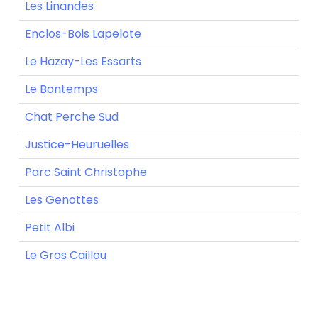
Les Linandes
Enclos-Bois Lapelote
Le Hazay-Les Essarts
Le Bontemps
Chat Perche Sud
Justice-Heuruelles
Parc Saint Christophe
Les Genottes
Petit Albi
Le Gros Caillou