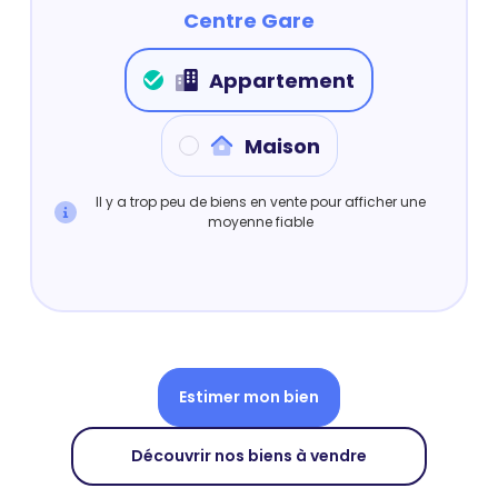
Centre Gare
Appartement
Maison
Il y a trop peu de biens en vente pour afficher une
moyenne fiable
Estimer mon bien
Découvrir nos biens à vendre