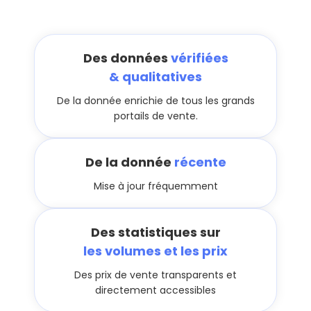
Des données
vérifiées
& qualitatives
De la donnée enrichie de tous les grands
portails de vente.
De la donnée
récente
Mise à jour fréquemment
Des statistiques sur
les volumes et les prix
Des prix de vente transparents et
directement accessibles