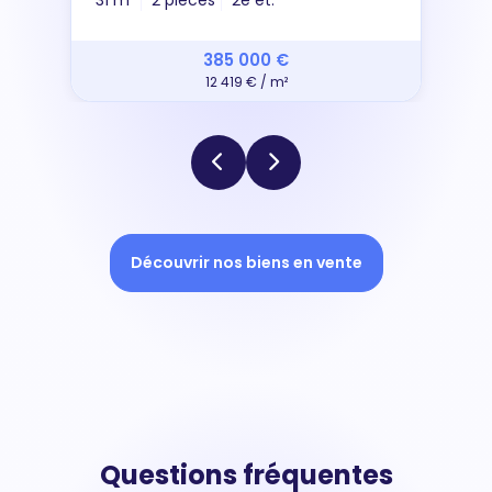
385 000 €
12 419 € / m²
Découvrir nos biens en vente
Questions fréquentes