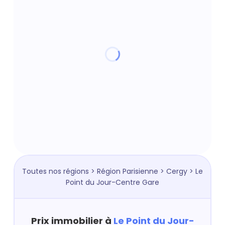
Toutes nos régions
>
Région Parisienne
>
Cergy
> Le
Point du Jour-Centre Gare
Prix immobilier à
Le Point du Jour-