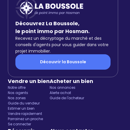
Découvrez La Boussole,
le point immo par Hosman.
Recevez un décryptage du marché et des
conseils d'agents pour vous guider dans votre
projet immobilier.
Découvrir la Boussole
Vendre un bien
Acheter un bien
Notre offre
Nos annonces
Nos agents
Alerte achat
Nos zones
Guide de l'acheteur
Guide du vendeur
Estimer un bien
Vendre rapidement
Parrainez un proche
Se connecter