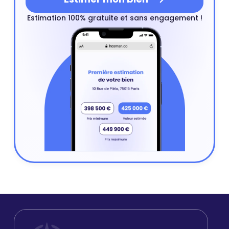
Estimation 100% gratuite et sans engagement !