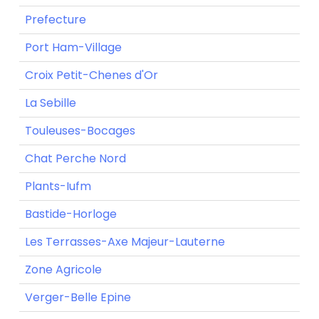
Prefecture
Port Ham-Village
Croix Petit-Chenes d'Or
La Sebille
Touleuses-Bocages
Chat Perche Nord
Plants-Iufm
Bastide-Horloge
Les Terrasses-Axe Majeur-Lauterne
Zone Agricole
Verger-Belle Epine