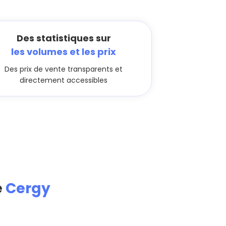
Des statistiques sur
les volumes et les prix
Des prix de vente transparents et
directement accessibles
e
Cergy