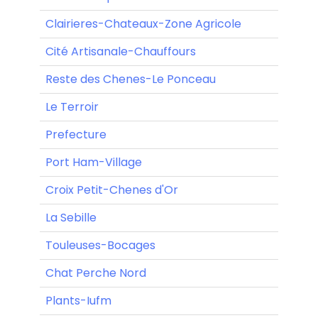
Clairieres-Chateaux-Zone Agricole
Cité Artisanale-Chauffours
Reste des Chenes-Le Ponceau
Le Terroir
Prefecture
Port Ham-Village
Croix Petit-Chenes d'Or
La Sebille
Touleuses-Bocages
Chat Perche Nord
Plants-Iufm