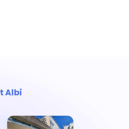
t Albi