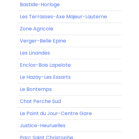
Bastide-Horloge
Les Terrasses-Axe Majeur-Lauterne
Zone Agricole
Verger-Belle Epine
Les Linandes
Enclos-Bois Lapelote
Le Hazay-Les Essarts
Le Bontemps
Chat Perche Sud
Le Point du Jour-Centre Gare
Justice-Heuruelles
Parc Saint Christophe