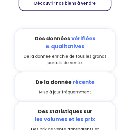
Découvrir nos biens à vendre
Des données
vérifiées
& qualitatives
De la donnée enrichie de tous les grands
portails de vente.
De la donnée
récente
Mise à jour fréquemment
Des statistiques sur
les volumes et les prix
Des prix de vente transparents et