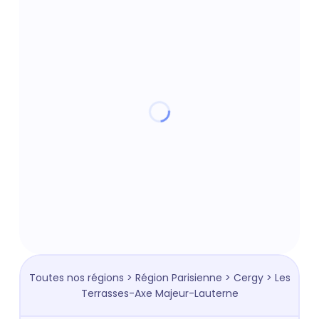
Toutes nos régions
>
Région Parisienne
>
Cergy
> Les
Terrasses-Axe Majeur-Lauterne