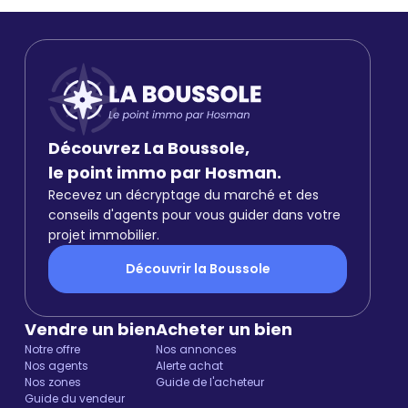
Découvrez La Boussole,
le point immo par Hosman.
Recevez un décryptage du marché et des
conseils d'agents pour vous guider dans votre
projet immobilier.
Découvrir la Boussole
Vendre un bien
Acheter un bien
Notre offre
Nos annonces
Nos agents
Alerte achat
Nos zones
Guide de l'acheteur
Guide du vendeur