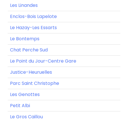
Les Linandes
Enclos-Bois Lapelote
Le Hazay-Les Essarts
Le Bontemps
Chat Perche Sud
Le Point du Jour-Centre Gare
Justice-Heuruelles
Parc Saint Christophe
Les Genottes
Petit Albi
Le Gros Caillou