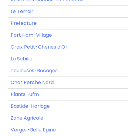
Le Terroir
Prefecture
Port Ham-Village
Croix Petit-Chenes d'Or
La Sebille
Touleuses-Bocages
Chat Perche Nord
Plants-Iufm
Bastide-Horloge
Zone Agricole
Verger-Belle Epine