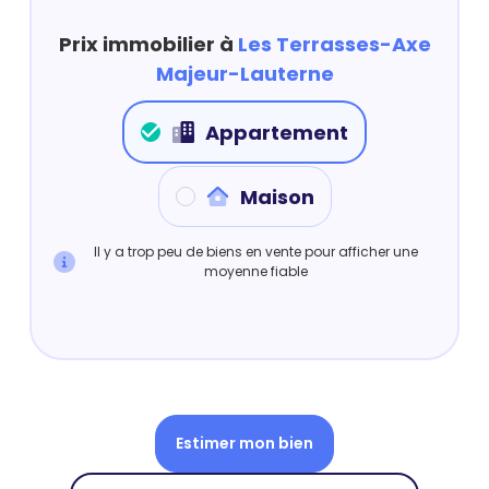
Prix immobilier à
Les Terrasses-Axe
Majeur-Lauterne
Appartement
Maison
Il y a trop peu de biens en vente pour afficher une
moyenne fiable
Estimer mon bien