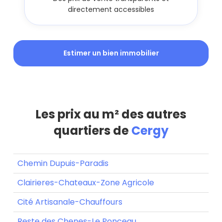
directement accessibles
Estimer un bien immobilier
Les prix au m² des autres
quartiers de
Cergy
Chemin Dupuis-Paradis
Clairieres-Chateaux-Zone Agricole
Cité Artisanale-Chauffours
Reste des Chenes-Le Ponceau