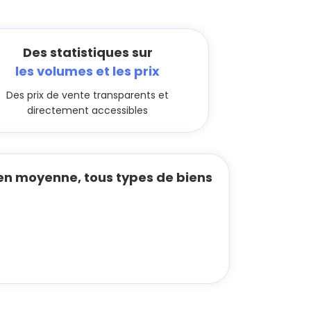
Des statistiques sur
les volumes et les prix
Des prix de vente transparents et
directement accessibles
en moyenne, tous types de biens