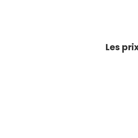
Les pri