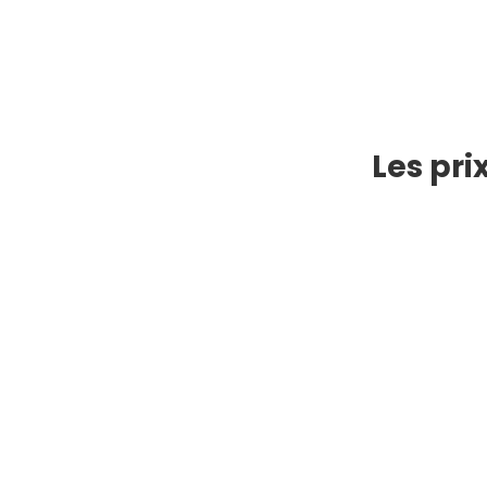
Les pri