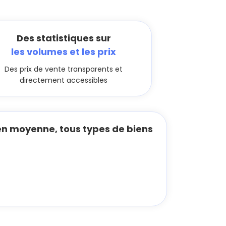
Des statistiques sur
les volumes et les prix
Des prix de vente transparents et
directement accessibles
n moyenne, tous types de biens