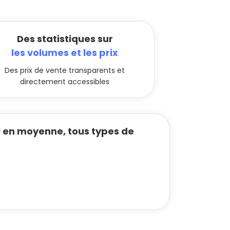
Des statistiques sur
les volumes et les prix
Des prix de vente transparents et
directement accessibles
²
en moyenne, tous types de