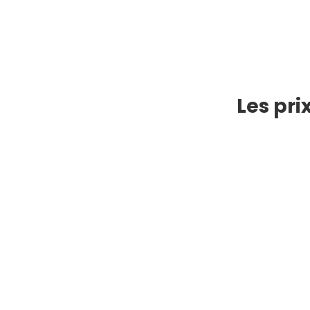
Les pri