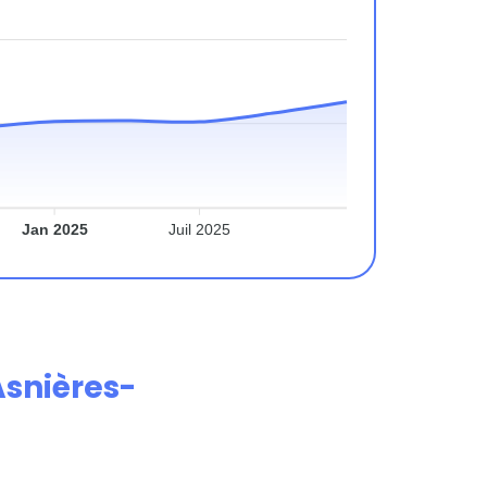
Jan 2025
Juil 2025
Asnières-