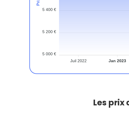
5 400 €
5 200 €
5 000 €
Juil 2022
Jan 2023
Les prix