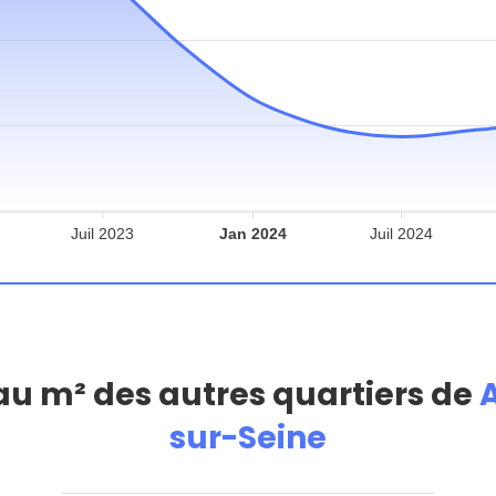
Juil 2023
Jan 2024
Juil 2024
 au m² des autres quartiers de
sur-Seine