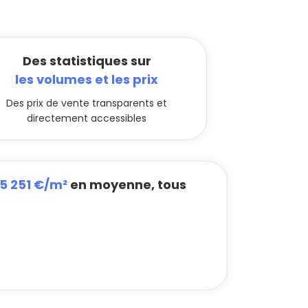
Des statistiques sur
les volumes et les prix
Des prix de vente transparents et
directement accessibles
5 251 €/m²
en moyenne, tous