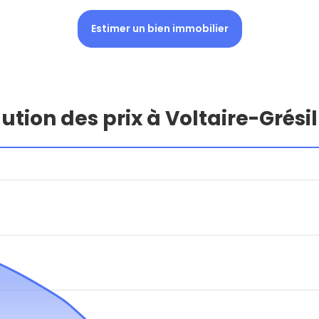
Estimer un bien immobilier
ution des prix à Voltaire-Grési