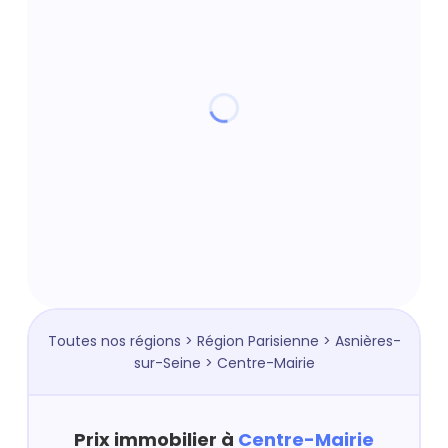
Toutes nos régions
>
Région Parisienne
>
Asnières-
sur-Seine
> Centre-Mairie
Prix immobilier à
Centre-Mairie