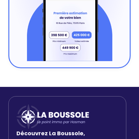
Découvrez La Boussole,