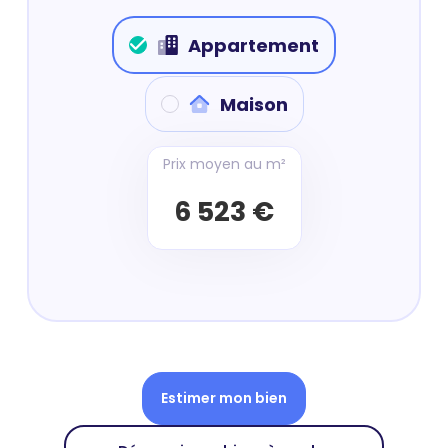
Appartement
Maison
Prix moyen au m²
6 523 €
Estimer mon bien