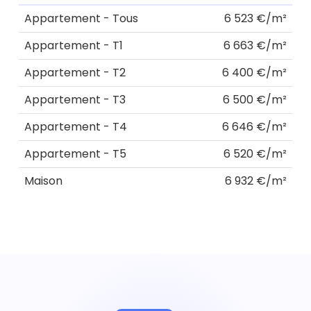
Appartement - Tous
6 523 €/m²
Appartement - T1
6 663 €/m²
Appartement - T2
6 400 €/m²
Appartement - T3
6 500 €/m²
Appartement - T4
6 646 €/m²
Appartement - T5
6 520 €/m²
Maison
6 932 €/m²