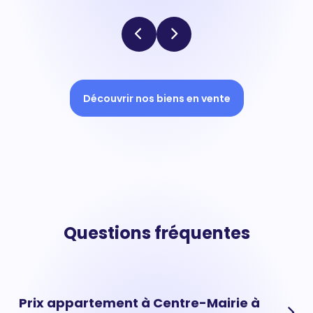
Découvrir nos biens en vente
Questions fréquentes
Prix appartement à Centre-Mairie à