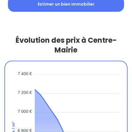
Estimer un bien immobilier
Évolution des prix à Centre-
Mairie
7 400 €
7 200 €
7 000 €
Prix / m²
6 800 €