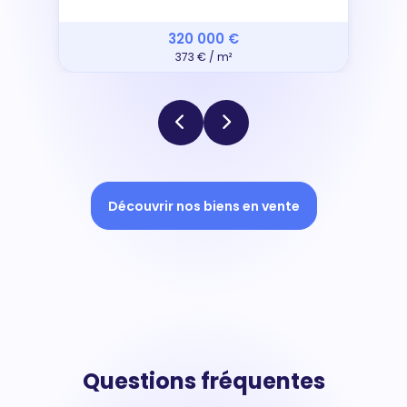
320 000 €
373 € / m²
Découvrir nos biens en vente
Questions fréquentes