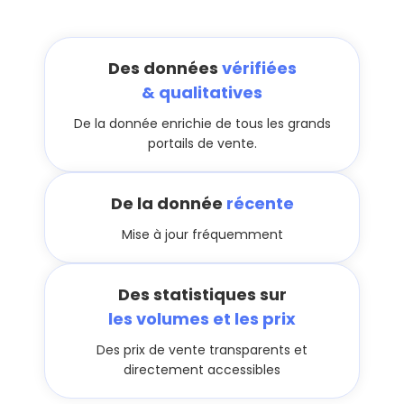
Des données
vérifiées
& qualitatives
De la donnée enrichie de tous les grands
portails de vente.
De la donnée
récente
Mise à jour fréquemment
Des statistiques sur
les volumes et les prix
Des prix de vente transparents et
directement accessibles