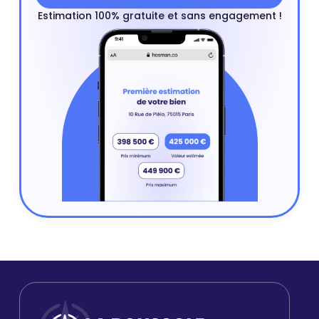
Estimation 100% gratuite et sans engagement !