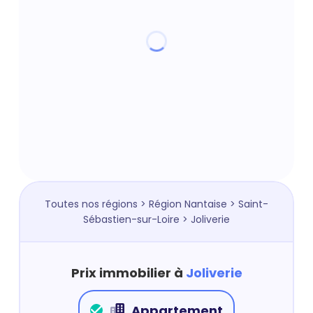
Toutes nos régions
>
Région Nantaise
>
Saint-
Sébastien-sur-Loire
> Joliverie
Prix immobilier à
Joliverie
Appartement