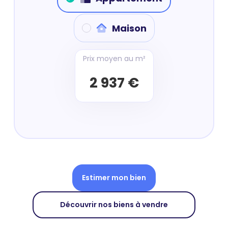
Maison
Prix moyen au m²
2 937 €
Estimer mon bien
Découvrir nos biens à vendre