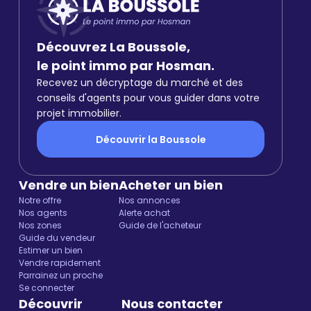
Découvrez La Boussole,
le point immo par Hosman.
Recevez un décryptage du marché et des
conseils d'agents pour vous guider dans votre
projet immobilier.
Découvrir la Boussole
Vendre un bien
Acheter un bien
Notre offre
Nos annonces
Nos agents
Alerte achat
Nos zones
Guide de l'acheteur
Guide du vendeur
Estimer un bien
Vendre rapidement
Parrainez un proche
Se connecter
Découvrir
Nous contacter