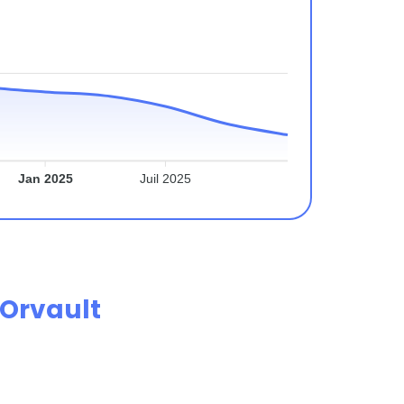
Jan 2025
Juil 2025
Orvault