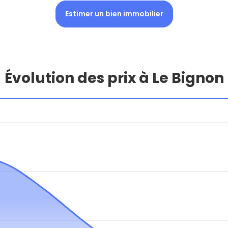
Estimer un bien immobilier
Évolution des prix à Le Bignon