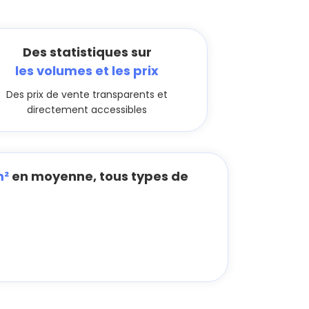
Des statistiques sur
les volumes et les prix
Des prix de vente transparents et
directement accessibles
m²
en moyenne, tous types de