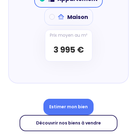
Maison
Prix moyen au m²
3 995 €
Estimer mon bien
Découvrir nos biens à vendre