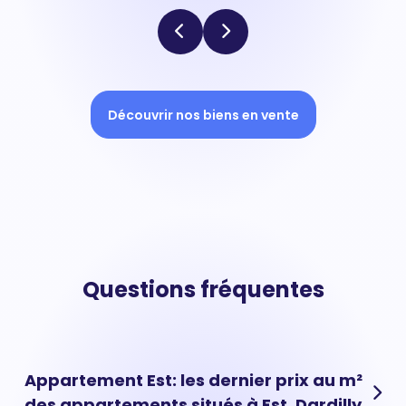
Découvrir nos biens en vente
Questions fréquentes
Appartement Est: les dernier prix au m²
des appartements situés à Est, Dardilly