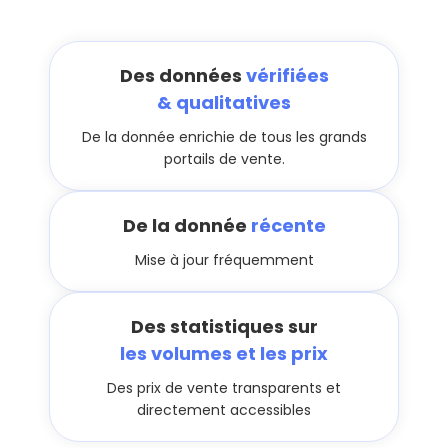
Des données
vérifiées
& qualitatives
De la donnée enrichie de tous les grands
portails de vente.
De la donnée
récente
Mise à jour fréquemment
Des statistiques sur
les volumes et les prix
Des prix de vente transparents et
directement accessibles