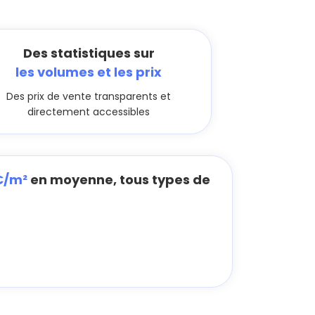
Des statistiques sur
les volumes et les prix
Des prix de vente transparents et
directement accessibles
€/m²
en moyenne, tous types de