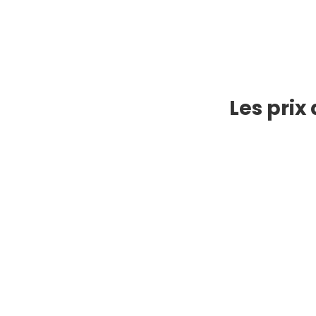
Les prix