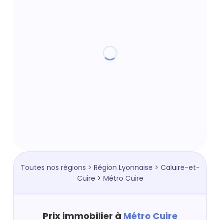
Toutes nos régions
>
Région Lyonnaise
>
Caluire-et-
Cuire
> Métro Cuire
Prix immobilier à
Métro Cuire