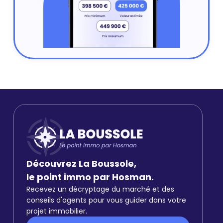
Découvrez La Boussole,
le point immo par Hosman.
Recevez un décryptage du marché et des
conseils d'agents pour vous guider dans votre
projet immobilier.