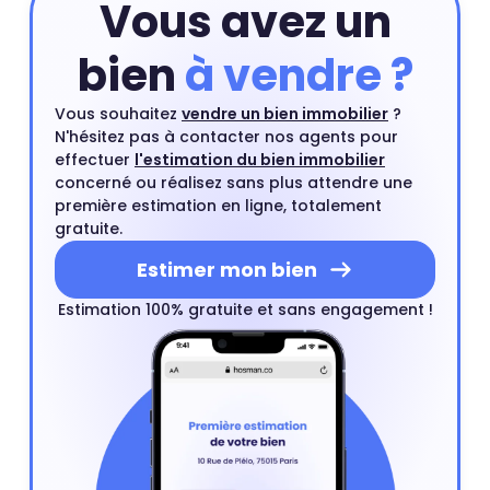
Vous avez un
bien
à vendre ?
Vous souhaitez
vendre un bien immobilier
?
N'hésitez pas à contacter nos agents pour
effectuer
l'estimation du bien immobilier
concerné ou réalisez sans plus attendre une
première estimation en ligne, totalement
gratuite.
Estimer mon bien
Estimation 100% gratuite et sans engagement !