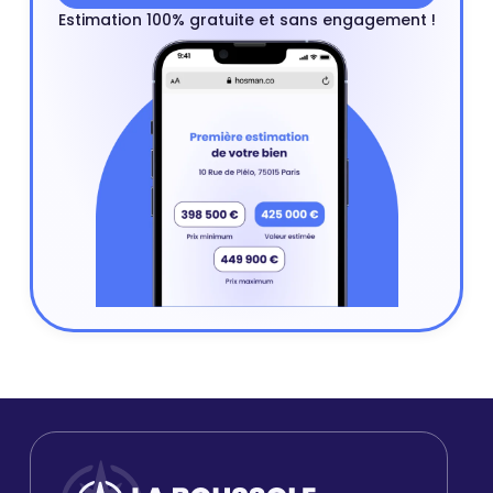
Estimation 100% gratuite et sans engagement !