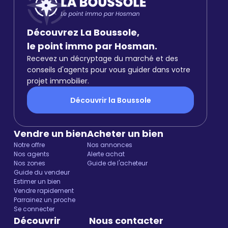
Découvrez La Boussole,
le point immo par Hosman.
Recevez un décryptage du marché et des
conseils d'agents pour vous guider dans votre
projet immobilier.
Découvrir la Boussole
Vendre un bien
Acheter un bien
Notre offre
Nos annonces
Nos agents
Alerte achat
Nos zones
Guide de l'acheteur
Guide du vendeur
Estimer un bien
Vendre rapidement
Parrainez un proche
Se connecter
Découvrir
Nous contacter