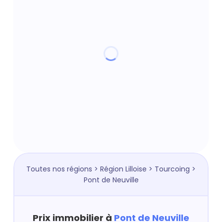
Toutes nos régions
>
Région Lilloise
>
Tourcoing
>
Pont de Neuville
Prix immobilier à
Pont de Neuville