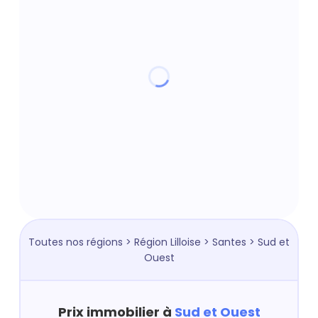
Toutes nos régions
>
Région Lilloise
>
Santes
> Sud et
Ouest
Prix immobilier à
Sud et Ouest