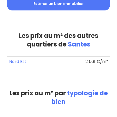
Estimer un bien immobilier
Les prix au m² des autres
quartiers de
Santes
Nord Est
2 561 €/m²
Les prix au m² par
typologie de
bien