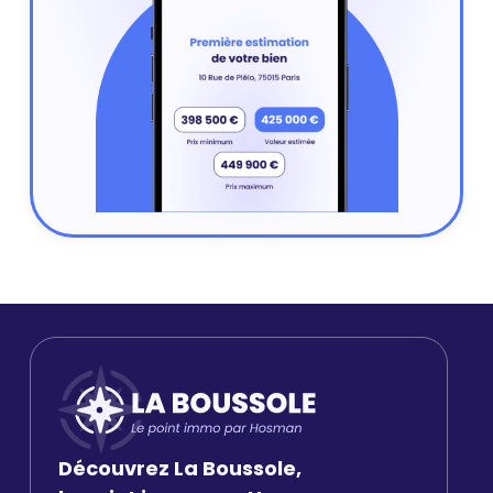
Découvrez La Boussole,