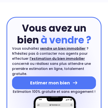
Vous avez un
bien
à vendre ?
Vous souhaitez
vendre un bien immobilier
?
N'hésitez pas à contacter nos agents pour
effectuer
l'estimation du bien immobilier
concerné ou réalisez sans plus attendre une
première estimation en ligne, totalement
gratuite.
Estimer mon bien
Estimation 100% gratuite et sans engagement !