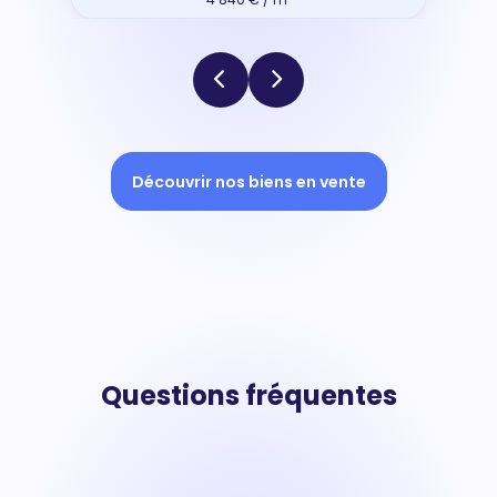
Découvrir nos biens en vente
Questions fréquentes