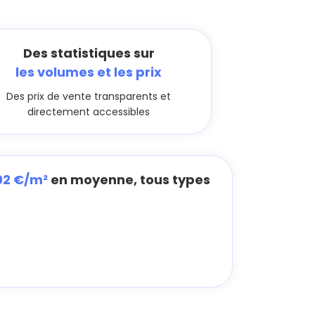
Des statistiques sur
les volumes et les prix
Des prix de vente transparents et
directement accessibles
02 €/m²
en moyenne, tous types