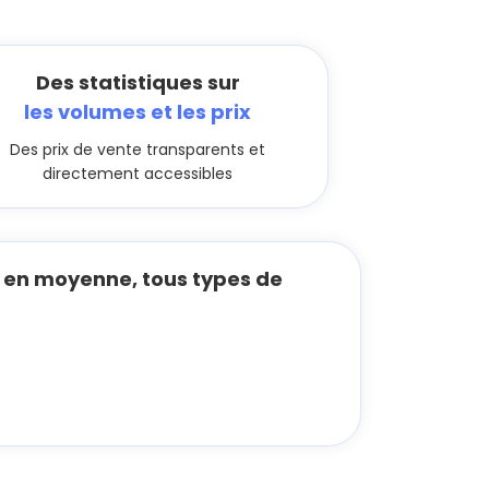
Des statistiques sur
les volumes et les prix
Des prix de vente transparents et
directement accessibles
en moyenne, tous types de