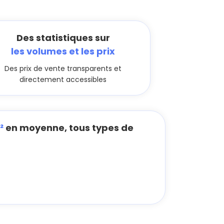
Des statistiques sur
les volumes et les prix
Des prix de vente transparents et
directement accessibles
²
en moyenne, tous types de