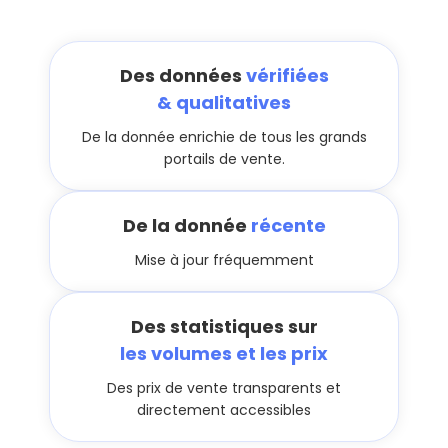
Des données
vérifiées
& qualitatives
De la donnée enrichie de tous les grands
portails de vente.
De la donnée
récente
Mise à jour fréquemment
Des statistiques sur
les volumes et les prix
Des prix de vente transparents et
directement accessibles