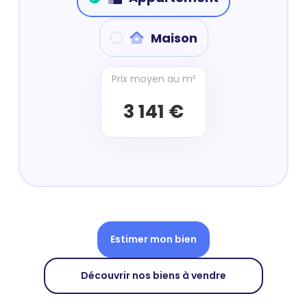
Maison
Prix moyen au m²
3 141 €
Estimer mon bien
Découvrir nos biens à vendre