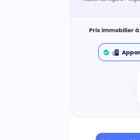
Prix immobilier 
Appa