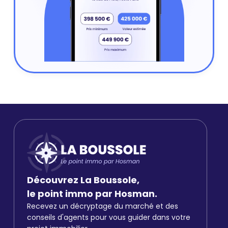
Découvrez La Boussole,
le point immo par Hosman.
Recevez un décryptage du marché et des
conseils d'agents pour vous guider dans votre