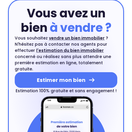
du quartier.
Estimer mon bien
Vous avez un
bien
à vendre ?
Vous souhaitez
vendre un bien immobilier
?
N'hésitez pas à contacter nos agents pour
effectuer
l'estimation du bien immobilier
concerné ou réalisez sans plus attendre une
première estimation en ligne, totalement
gratuite.
Estimer mon bien
Estimation 100% gratuite et sans engagement !