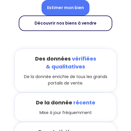
Estimer mon bien
Découvrir nos biens à vendre
Des données
vérifiées
& qualitatives
De la donnée enrichie de tous les grands
portails de vente.
De la donnée
récente
Mise à jour fréquemment