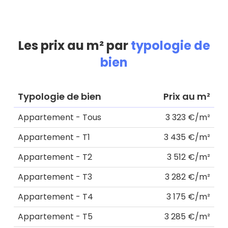
Les prix au m² par
typologie de
bien
Typologie de bien
Prix au m²
Appartement - Tous
3 323 €/m²
Appartement - T1
3 435 €/m²
Appartement - T2
3 512 €/m²
Appartement - T3
3 282 €/m²
Appartement - T4
3 175 €/m²
Appartement - T5
3 285 €/m²