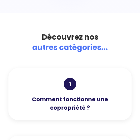
Découvrez nos
autres catégories...
1
Comment fonctionne une
copropriété ?