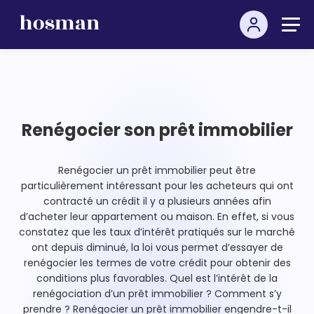
Renégocier son prêt immobilier
Renégocier un prêt immobilier peut être
particulièrement intéressant pour les acheteurs qui ont
contracté un crédit il y a plusieurs années afin
d’acheter leur appartement ou maison. En effet, si vous
constatez que les taux d’intérêt pratiqués sur le marché
ont depuis diminué, la loi vous permet d’essayer de
renégocier les termes de votre crédit pour obtenir des
conditions plus favorables. Quel est l’intérêt de la
renégociation d’un prêt immobilier ? Comment s’y
prendre ? Renégocier un prêt immobilier engendre-t-il