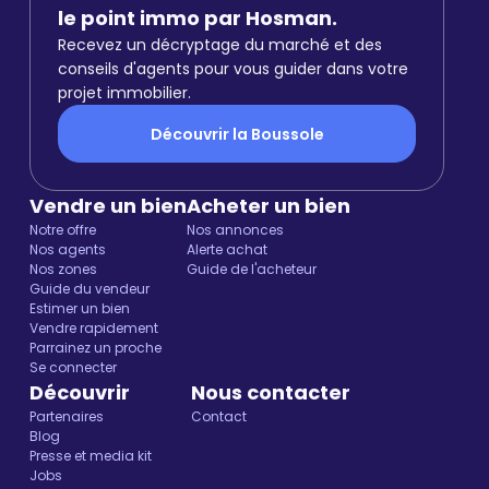
le point immo par Hosman.
Recevez un décryptage du marché et des
conseils d'agents pour vous guider dans votre
projet immobilier.
Découvrir la Boussole
Vendre un bien
Acheter un bien
Notre offre
Nos annonces
Nos agents
Alerte achat
Nos zones
Guide de l'acheteur
Guide du vendeur
Estimer un bien
Vendre rapidement
Parrainez un proche
Se connecter
Découvrir
Nous contacter
Partenaires
Contact
Blog
Presse et media kit
Jobs