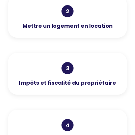
2
Mettre un logement en location
3
Impôts et fiscalité du propriétaire
4