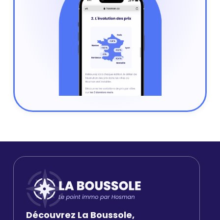
Découvrez La Boussole,