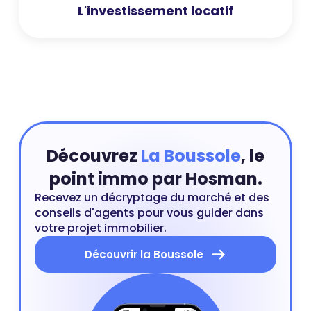
L'investissement locatif
Découvrez
La Boussole
, le
point immo par Hosman.
Recevez un décryptage du marché et des
conseils d'agents pour vous guider dans
votre projet immobilier.
Découvrir la Boussole