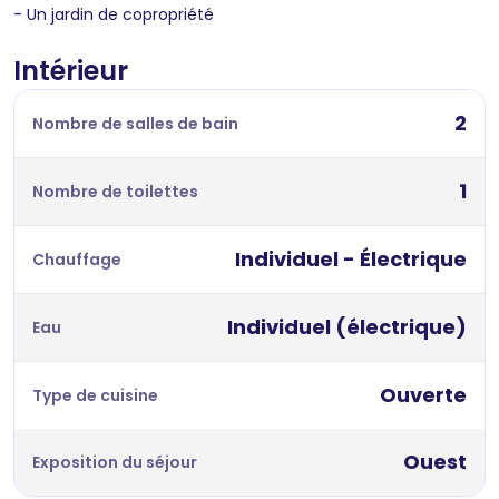
- Un jardin de copropriété
Intérieur
2
Nombre de salles de bain
1
Nombre de toilettes
Individuel - Électrique
Chauffage
Individuel (électrique)
Eau
Ouverte
Type de cuisine
Ouest
Exposition du séjour