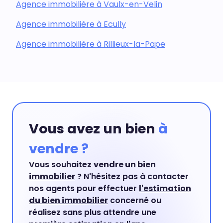
Agence immobilière à Vaulx-en-Velin
Agence immobilière à Ecully
Agence immobilière à Rillieux-la-Pape
Vous avez un bien
à
vendre ?
Vous souhaitez
vendre un bien
immobilier
? N'hésitez pas à contacter
nos agents pour effectuer
l'estimation
du bien immobilier
concerné ou
réalisez sans plus attendre une