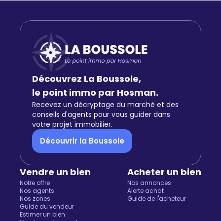
Découvrez La Boussole,
le point immo par Hosman.
Recevez un décryptage du marché et des
conseils d'agents pour vous guider dans
votre projet immobilier.
Découvrir la Boussole
Vendre un bien
Acheter un bien
Notre offre
Nos annonces
Nos agents
Alerte achat
Nos zones
Guide de l'acheteur
Guide du vendeur
Estimer un bien