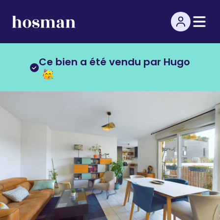
Ce bien a été vendu par Hugo