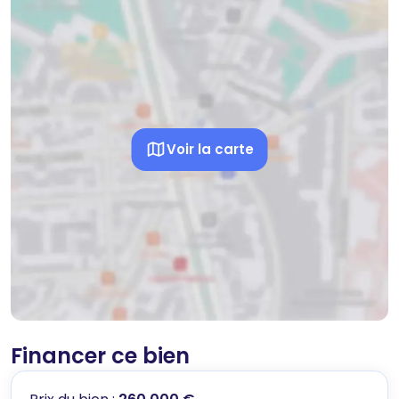
Voir la carte
Financer ce bien