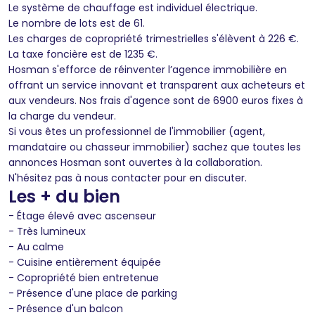
Le système de chauffage est individuel électrique.
Le nombre de lots est de 61.
Les charges de copropriété trimestrielles s'élèvent à 226 €.
La taxe foncière est de 1235 €.
Hosman s'efforce de réinventer l’agence immobilière en
offrant un service innovant et transparent aux acheteurs et
aux vendeurs. Nos frais d'agence sont de 6900 euros fixes à
la charge du vendeur.
Si vous êtes un professionnel de l'immobilier (agent,
mandataire ou chasseur immobilier) sachez que toutes les
annonces Hosman sont ouvertes à la collaboration.
N'hésitez pas à nous contacter pour en discuter.
Les + du bien
- Étage élevé avec ascenseur
- Très lumineux
- Au calme
- Cuisine entièrement équipée
- Copropriété bien entretenue
- Présence d'une place de parking
- Présence d'un balcon