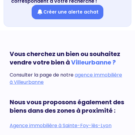
correspondent à votre recherche !
Créer une alerte achat
Vous cherchez un bien ou souhaitez
vendre votre bien à
Villeurbanne ?
Consulter la page de notre
agence immobilière
à Villeurbanne
Nous vous proposons également des
biens dans des zones à proximité :
Agence immobilière à Sainte-Foy-lès-Lyon