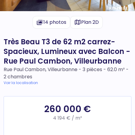
14 photos
Plan 2D
Très Beau T3 de 62 m2 carrez-
Spacieux, Lumineux avec Balcon -
Rue Paul Cambon, Villeurbanne
Rue Paul Cambon, Villeurbanne - 3 pièces - 62.0 m² -
2 chambres
Voir la localisation
260 000 €
4 194 € / m²