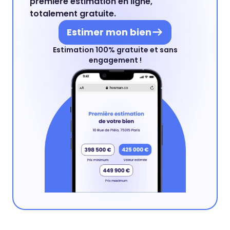
première estimation en ligne,
totalement gratuite.
Estimer mon bien
Estimation 100% gratuite et sans
engagement !