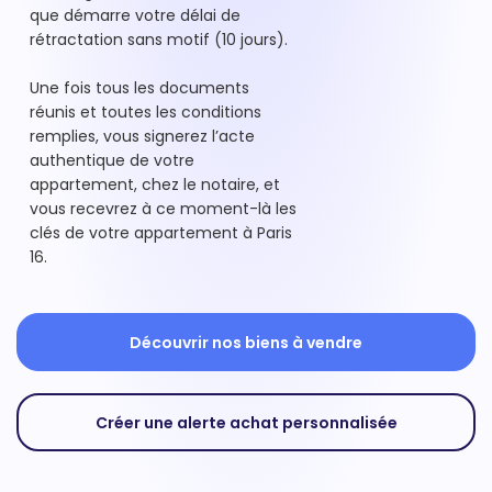
que démarre votre délai de
rétractation sans motif (10 jours).
Une fois tous les documents
réunis et toutes les conditions
remplies, vous signerez l’acte
authentique de votre
appartement, chez le notaire, et
vous recevrez à ce moment-là les
clés de votre appartement à Paris
16.
Découvrir nos biens à vendre
Créer une alerte achat personnalisée