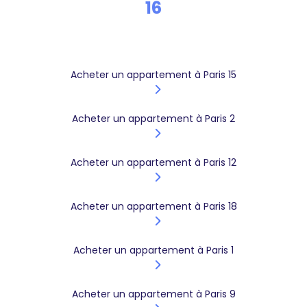
16
Acheter un appartement à Paris 15
Acheter un appartement à Paris 2
Acheter un appartement à Paris 12
Acheter un appartement à Paris 18
Acheter un appartement à Paris 1
Acheter un appartement à Paris 9