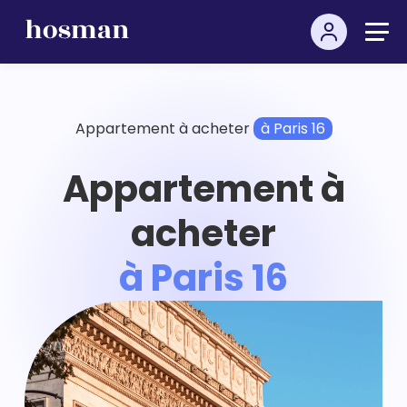
Appartement à acheter
à Paris 16
Appartement à
acheter
à Paris 16