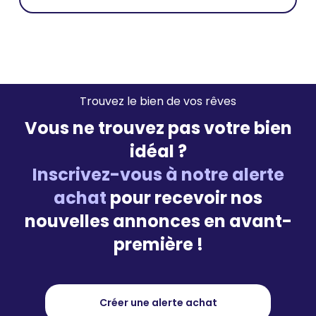
Trouvez le bien de vos rêves
Vous ne trouvez pas votre bien
idéal ?
Inscrivez-vous à notre alerte
achat
pour recevoir nos
nouvelles annonces en avant-
première !
Créer une alerte achat