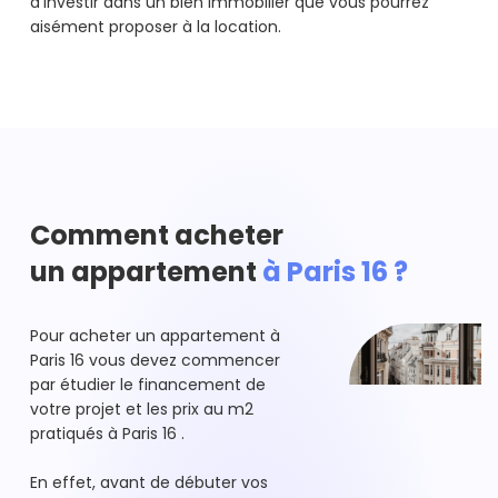
d'investir dans un bien immobilier que vous pourrez
aisément proposer à la location.
Comment acheter
un appartement
à Paris 16 ?
Pour acheter un appartement à
Paris 16 vous devez commencer
par étudier le financement de
votre projet et les prix au m2
pratiqués à Paris 16 .
En effet, avant de débuter vos