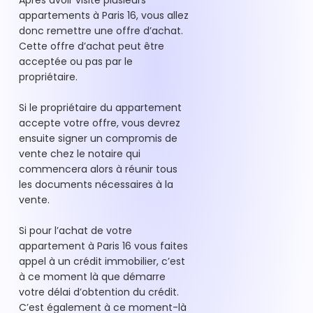
Après avoir visité plusieurs
appartements à Paris 16, vous allez
donc remettre une offre d’achat.
Cette offre d’achat peut être
acceptée ou pas par le
propriétaire.
Si le propriétaire du appartement
accepte votre offre, vous devrez
ensuite signer un compromis de
vente chez le notaire qui
commencera alors à réunir tous
les documents nécessaires à la
vente.
Si pour l’achat de votre
appartement à Paris 16 vous faites
appel à un crédit immobilier, c’est
à ce moment là que démarre
votre délai d’obtention du crédit.
C’est également à ce moment-là