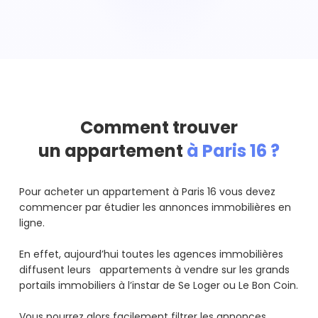
Comment trouver
un appartement
à Paris 16 ?
Pour acheter un appartement à Paris 16 vous devez
commencer par étudier les annonces immobilières en
ligne.
En effet, aujourd’hui toutes les agences immobilières
diffusent leurs appartements à vendre sur les grands
portails immobiliers à l’instar de Se Loger ou Le Bon Coin.
Vous pourrez alors facilement filtrer les annonces