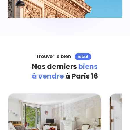
Trouver le bien
idéal
Nos derniers
biens
à vendre
à Paris 16