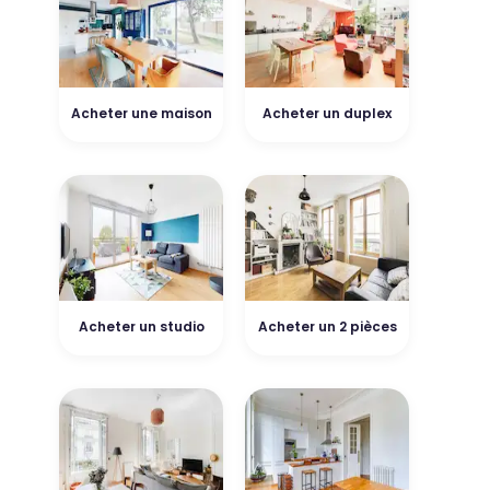
Acheter une maison
Acheter un duplex
Acheter un studio
Acheter un 2 pièces