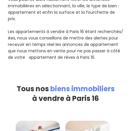
immobilières en sélectionnant, la ville, le type de bien :
appartement et enfin la surface et la fourchette de
prix.
Les appartements à vendre à Paris 16 étant recherchés/
ées, nous vous conseillons de mettre des alertes pour
recevoir en temps réel les annonces de appartement
que nous mettons en vente pour ne pas passer à côté
de votre appartement de rêves à Paris 16.
Tous nos
biens immobiliers
à vendre à Paris 16