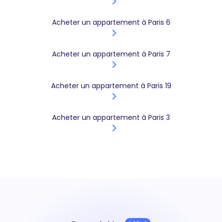
Acheter un appartement à Paris 6
Acheter un appartement à Paris 7
Acheter un appartement à Paris 19
Acheter un appartement à Paris 3