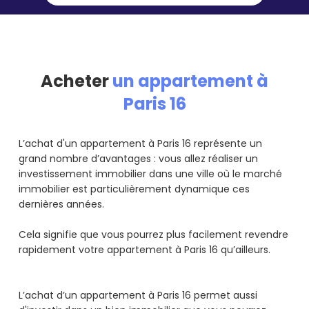
Acheter
un appartement à
Paris 16
L’achat d'un appartement à Paris 16 représente un
grand nombre d’avantages : vous allez réaliser un
investissement immobilier dans une ville où le marché
immobilier est particulièrement dynamique ces
dernières années.
Cela signifie que vous pourrez plus facilement revendre
rapidement votre appartement à Paris 16 qu’ailleurs.
L’achat d’un appartement à Paris 16 permet aussi