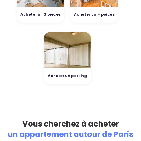
Acheter un 3 pièces
Acheter un 4 pièces
Acheter un parking
Vous cherchez à acheter
un appartement autour de Paris