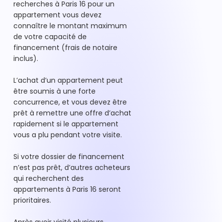
recherches à Paris 16 pour un
appartement vous devez
connaître le montant maximum
de votre capacité de
financement (frais de notaire
inclus).
L’achat d’un appartement peut
être soumis à une forte
concurrence, et vous devez être
prêt à remettre une offre d’achat
rapidement si le appartement
vous a plu pendant votre visite.
Si votre dossier de financement
n’est pas prêt, d’autres acheteurs
qui recherchent des
appartements à Paris 16 seront
prioritaires.