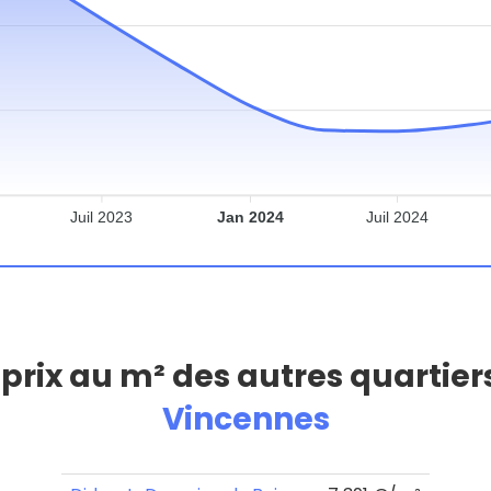
Juil 2023
Jan 2024
Juil 2024
 prix au m² des autres quartier
Vincennes