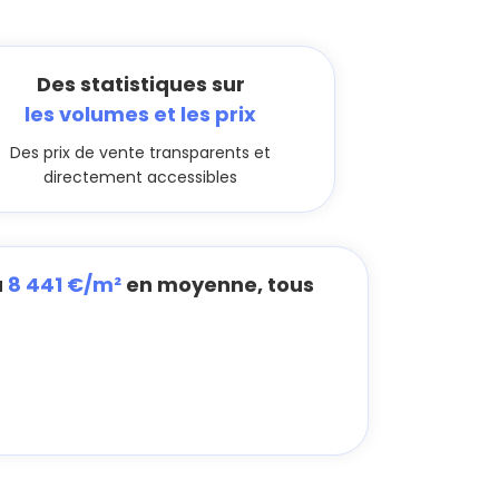
Des statistiques sur
les volumes et les prix
Des prix de vente transparents et
directement accessibles
à
8 441 €/m²
en moyenne, tous