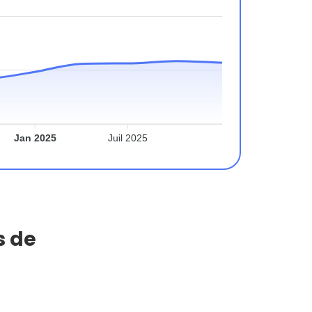
Jan 2025
Juil 2025
s de