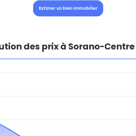
Estimer un bien immobilier
ution des prix à Sorano-Centre 